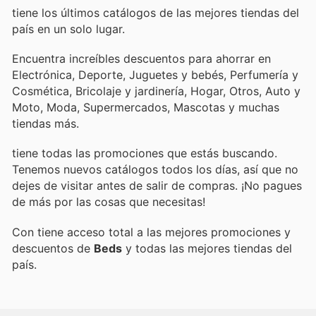
tiene los últimos catálogos de las mejores tiendas del
país en un solo lugar.
Encuentra increíbles descuentos para ahorrar en
Electrónica, Deporte, Juguetes y bebés, Perfumería y
Cosmética, Bricolaje y jardinería, Hogar, Otros, Auto y
Moto, Moda, Supermercados, Mascotas y muchas
tiendas más.
tiene todas las promociones que estás buscando.
Tenemos nuevos catálogos todos los días, así que no
dejes de visitar
antes de salir de compras. ¡No pagues
de más por las cosas que necesitas!
Con
tiene acceso total a las mejores promociones y
descuentos de
Beds
y todas las mejores tiendas del
país.