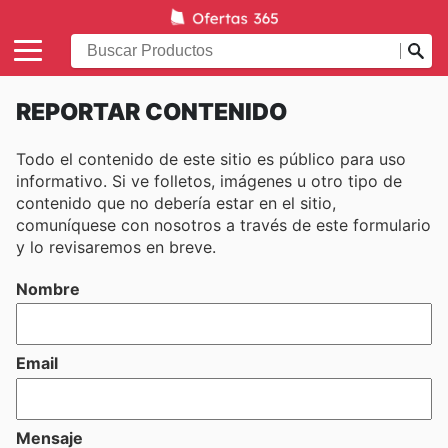
REPORTAR CONTENIDO
Todo el contenido de este sitio es público para uso
informativo. Si ve folletos, imágenes u otro tipo de
contenido que no debería estar en el sitio,
comuníquese con nosotros a través de este formulario
y lo revisaremos en breve.
Nombre
Email
Mensaje