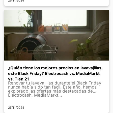
26/11/2024
¿Quién tiene los mejores precios en lavavajillas
este Black Friday? Electrocash vs. MediaMarkt
vs. Tien 21
Renovar tu lavavajillas durante el Black Friday
nunca había sido tan fácil. Este año, hemos
explorado las ofertas más destacadas de
Electrocash, MediaMarkt...
25/11/2024