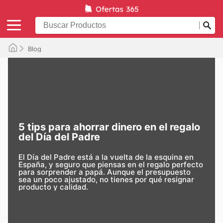
Blog
5 tips para ahorrar dinero en el regalo
del Día del Padre
El
Día del Padre
está a la vuelta de la esquina en
España, y seguro que piensas en el
regalo perfecto
para sorprender a papá
. Aunque el presupuesto
sea un poco ajustado, no tienes por qué resignar
producto y calidad.