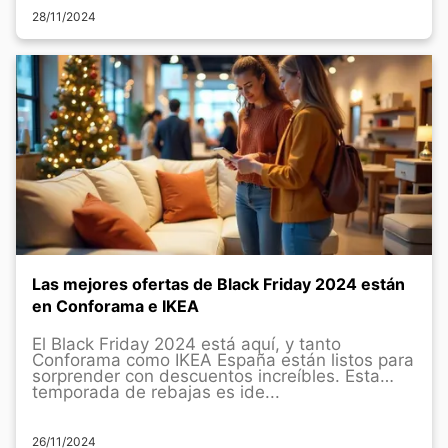
28/11/2024
Las mejores ofertas de Black Friday 2024 están
en Conforama e IKEA
El Black Friday 2024 está aquí, y tanto
Conforama como IKEA España están listos para
sorprender con descuentos increíbles. Esta
temporada de rebajas es ide...
26/11/2024