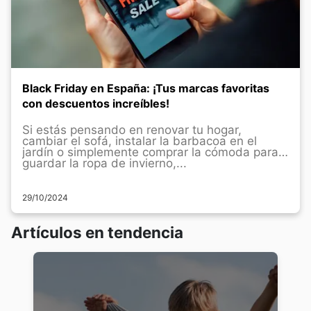
Black Friday en España: ¡Tus marcas favoritas
con descuentos increíbles!
Si estás pensando en renovar tu hogar,
cambiar el sofá, instalar la barbacoa en el
jardín o simplemente comprar la cómoda para
guardar la ropa de invierno,...
29/10/2024
Artículos en tendencia