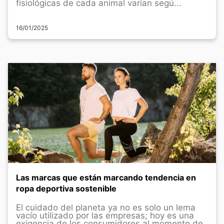
fisiológicas de cada animal varían segú...
16/01/2025
Las marcas que están marcando tendencia en
ropa deportiva sostenible
El cuidado del planeta ya no es solo un lema
vacío utilizado por las empresas; hoy es una
exigencia de los consumidores al momento de