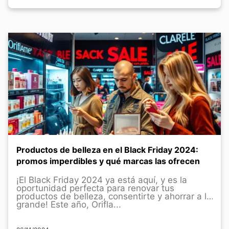
Productos de belleza en el Black Friday 2024:
promos imperdibles y qué marcas las ofrecen
¡El Black Friday 2024 ya está aquí, y es la
oportunidad perfecta para renovar tus
productos de belleza, consentirte y ahorrar a lo
grande! Este año, Orifla...