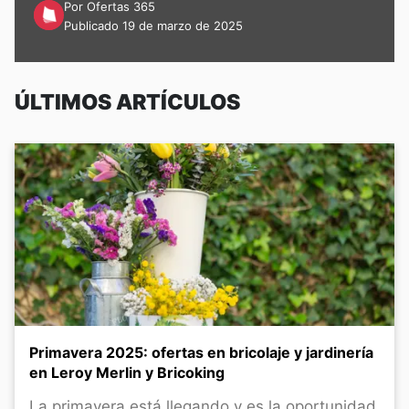
Por Ofertas 365
Publicado 19 de marzo de 2025
ÚLTIMOS ARTÍCULOS
Primavera 2025: ofertas en bricolaje y jardinería
en Leroy Merlin y Bricoking
La primavera está llegando y es la oportunidad