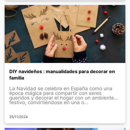
DIY navideños : manualidades para decorar en
familia
La Navidad se celebra en España como una
época mágica para compartir con seres
queridos y decorar el hogar con un ambiente
festivo, convirtiéndose en una o...
25/11/2024