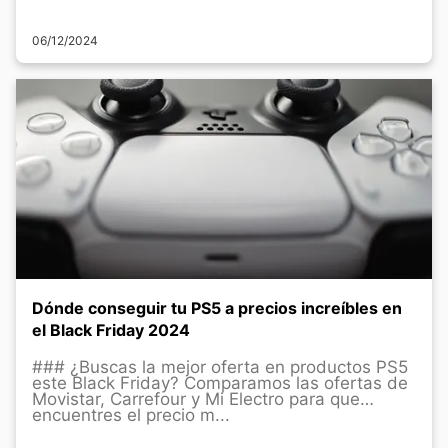
06/12/2024
Dónde conseguir tu PS5 a precios increíbles en
el Black Friday 2024
### ¿Buscas la mejor oferta en productos PS5
este Black Friday? Comparamos las ofertas de
Movistar, Carrefour y Mi Electro para que
encuentres el precio m...