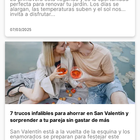
perfecta para renovar tu jardín. Los días se
alargan, las temperaturas suben y el sol nos
invita a disfrutar...
07/03/2025
7 trucos infalibles para ahorrar en San Valentín y
sorprender a tu pareja sin gastar de más
San Valentín está a la vuelta de la esquina y los
enamorados se preparan para festejar este