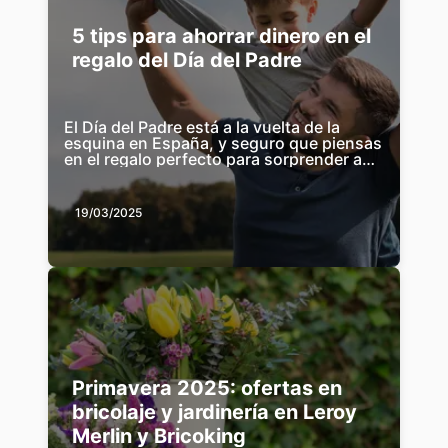
5 tips para ahorrar dinero en el
regalo del Día del Padre
El Día del Padre está a la vuelta de la
esquina en España, y seguro que piensas
en el regalo perfecto para sorprender a
papá. Aunque el presupuesto sea un ...
19/03/2025
Primavera 2025: ofertas en
bricolaje y jardinería en Leroy
Merlin y Bricoking