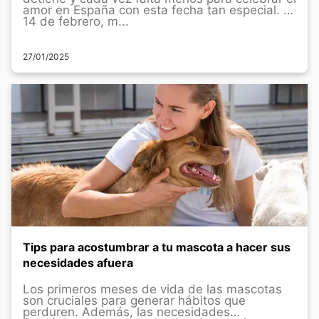
amor en España con esta fecha tan especial. El
14 de febrero, m...
27/01/2025
Tips para acostumbrar a tu mascota a hacer sus
necesidades afuera
Los primeros meses de vida de las mascotas
son cruciales para generar hábitos que
perduren. Además, las necesidades