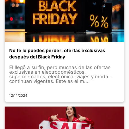
No te lo puedes perder: ofertas exclusivas
después del Black Friday
El llegó a su fin, pero muchas de las ofertas
exclusivas en electrodomésticos,
supermercados, electrónica, viajes y moda
continúan vigentes. Este es el m...
12/11/2024