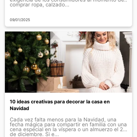
comprar ropa, calzado...
09/01/2025
10 ideas creativas para decorar la casa en
Navidad
Cada vez falta menos para la Navidad, una
fecha mágica para compartir en familia con una
cena especial en la víspera o un almuerzo el 25
de diciembre. Si e...