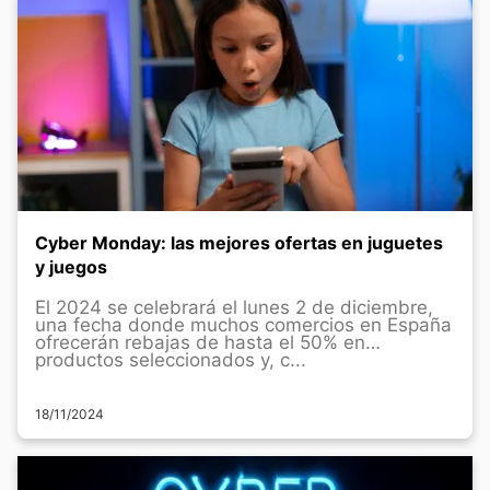
Cyber Monday: las mejores ofertas en juguetes
y juegos
El 2024 se celebrará el lunes 2 de diciembre,
una fecha donde muchos comercios en España
ofrecerán rebajas de hasta el 50% en
productos seleccionados y, c...
18/11/2024