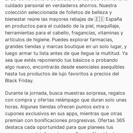
cuidado personal en verdaderos ahorros. Nuestra
colección seleccionada de folletos de belleza y
bienestar reúne las mayores rebajas de 🇪🇸 España
en productos para el cuidado de la piel, maquillaje,
herramientas para el cabello, fragancias, vitaminas y
artículos de higiene. Puedes explorar farmacias,
grandes tiendas y marcas boutique en un solo lugar, y
luego armar tu lista antes de que llegue la multitud. Ya
sea que estés reponiendo tus básicos o probando
algo nuevo, encontrarás desde esenciales asequibles
hasta tus productos de lujo favoritos a precios del
Black Friday.
Durante la jornada, busca muestras sorpresa, regalos
con compra y ofertas relámpago que duran solo unas
horas. Algunas tiendas ofrecen puntos extra o
cupones exclusivos en sus apps, mientras que otras
premian con bonificaciones progresivas. Ofertas 365
destaca cada oportunidad para que planees tus