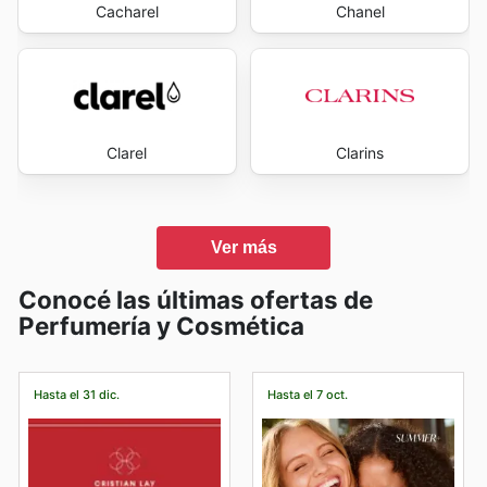
Cacharel
Chanel
Clarel
Clarins
Ver más
Conocé las últimas ofertas de
Perfumería y Cosmética
Hasta el 31 dic.
Hasta el 7 oct.