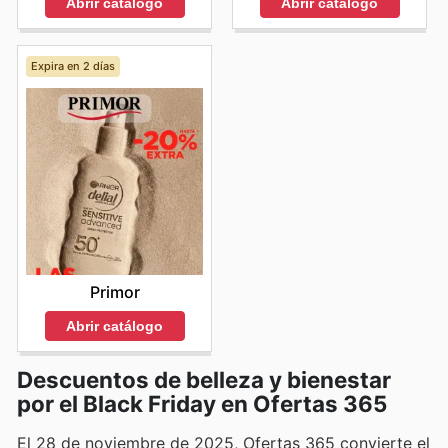
Abrir catálogo
Abrir catálogo
Expira en 2 días
Primor
Abrir catálogo
Descuentos de belleza y bienestar
por el Black Friday en Ofertas 365
El 28 de noviembre de 2025, Ofertas 365 convierte el