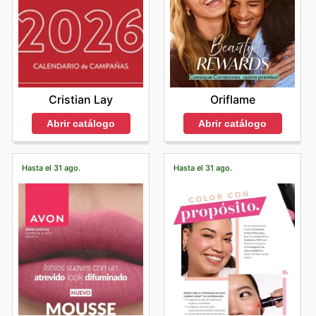
Cristian Lay
Oriflame
Abrir catálogo
Abrir catálogo
Hasta el 31 ago.
Hasta el 31 ago.