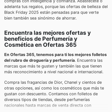
compras con inteligencia y confianza. Abastécete o
adelanta tus regalos, porque las ofertas de belleza del
Black Friday 2025 están pensadas para que verte
bien también sea sinónimo de ahorrar.
Encuentra las mejores ofertas y
beneficios de Perfumería y
Cosmética en Ofertas 365
En Ofertas 365, tenemos para ti los mejores folletos
del rubro de droguería y perfumería
. Encuentra las
marcas que más te gusten y también las que tienen
más reconocimiento a nivel nacional e internacional.
Compra las fragancias de Dior, Chanel y cientos de
otras opciones, así como los cosméticos que más te
gustan con descuento. Contamos con folletos de
diversos tipos de tiendas, desde perfumerías
nacionales hasta marcas de venta directa con
presencia internacional. Encuentra productos en