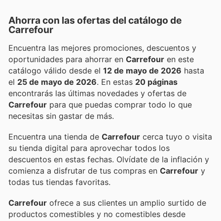
Ahorra con las ofertas del catálogo de
Carrefour
Encuentra las mejores promociones, descuentos y
oportunidades para ahorrar en
Carrefour
en este
catálogo válido desde el
12 de mayo de 2026
hasta
el
25 de mayo de 2026
. En estas
20 páginas
encontrarás las últimas novedades y ofertas de
Carrefour
para que puedas comprar todo lo que
necesitas sin gastar de más.
Encuentra una tienda de
Carrefour
cerca tuyo o visita
su tienda digital para aprovechar todos los
descuentos en estas fechas. Olvídate de la inflación y
comienza a disfrutar de tus compras en
Carrefour
y
todas tus tiendas favoritas.
Carrefour
ofrece a sus clientes un amplio surtido de
productos comestibles y no comestibles desde