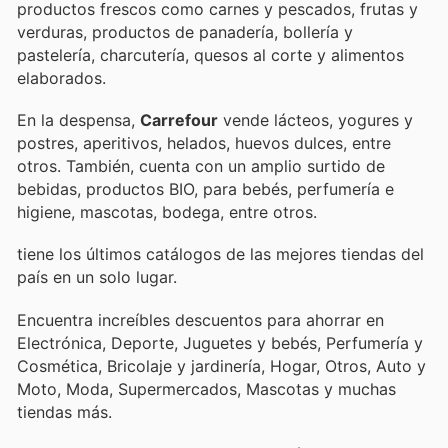
productos frescos como carnes y pescados, frutas y
verduras, productos de panadería, bollería y
pastelería, charcutería, quesos al corte y alimentos
elaborados.
En la despensa,
Carrefour
vende lácteos, yogures y
postres, aperitivos, helados, huevos dulces, entre
otros. También, cuenta con un amplio surtido de
bebidas, productos BIO, para bebés, perfumería e
higiene, mascotas, bodega, entre otros.
tiene los últimos catálogos de las mejores tiendas del
país en un solo lugar.
Encuentra increíbles descuentos para ahorrar en
Electrónica, Deporte, Juguetes y bebés, Perfumería y
Cosmética, Bricolaje y jardinería, Hogar, Otros, Auto y
Moto, Moda, Supermercados, Mascotas y muchas
tiendas más.