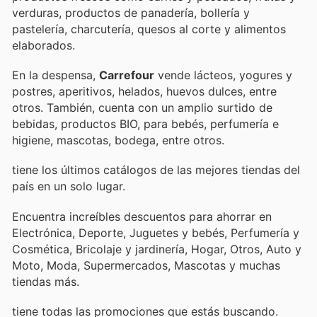
verduras, productos de panadería, bollería y
pastelería, charcutería, quesos al corte y alimentos
elaborados.
En la despensa,
Carrefour
vende lácteos, yogures y
postres, aperitivos, helados, huevos dulces, entre
otros. También, cuenta con un amplio surtido de
bebidas, productos BIO, para bebés, perfumería e
higiene, mascotas, bodega, entre otros.
tiene los últimos catálogos de las mejores tiendas del
país en un solo lugar.
Encuentra increíbles descuentos para ahorrar en
Electrónica, Deporte, Juguetes y bebés, Perfumería y
Cosmética, Bricolaje y jardinería, Hogar, Otros, Auto y
Moto, Moda, Supermercados, Mascotas y muchas
tiendas más.
tiene todas las promociones que estás buscando.