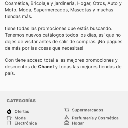
Cosmética, Bricolaje y jardinería, Hogar, Otros, Auto y
Moto, Moda, Supermercados, Mascotas y muchas
tiendas más.
tiene todas las promociones que estás buscando.
Tenemos nuevos catálogos todos los días, así que no
dejes de visitar
antes de salir de compras. ¡No pagues
de más por las cosas que necesitas!
Con
tiene acceso total a las mejores promociones y
descuentos de
Chanel
y todas las mejores tiendas del
país.
CATEGORÍAS
Supermercados
Ofertas
Moda
Perfumería y Cosmética
Electrónica
Hogar