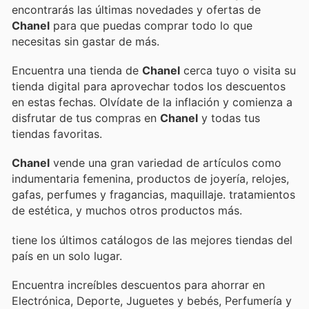
encontrarás las últimas novedades y ofertas de
Chanel
para que puedas comprar todo lo que
necesitas sin gastar de más.
Encuentra una tienda de
Chanel
cerca tuyo o visita su
tienda digital para aprovechar todos los descuentos
en estas fechas. Olvídate de la inflación y comienza a
disfrutar de tus compras en
Chanel
y todas tus
tiendas favoritas.
Chanel
vende una gran variedad de artículos como
indumentaria femenina, productos de joyería, relojes,
gafas, perfumes y fragancias, maquillaje. tratamientos
de estética, y muchos otros productos más.
tiene los últimos catálogos de las mejores tiendas del
país en un solo lugar.
Encuentra increíbles descuentos para ahorrar en
Electrónica, Deporte, Juguetes y bebés, Perfumería y