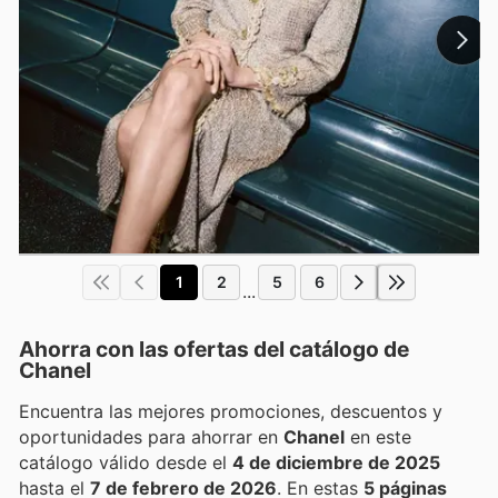
1
2
5
6
...
Ahorra con las ofertas del catálogo de
Chanel
Encuentra las mejores promociones, descuentos y
oportunidades para ahorrar en
Chanel
en este
catálogo válido desde el
4 de diciembre de 2025
hasta el
7 de febrero de 2026
. En estas
5 páginas