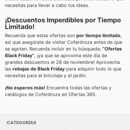
necesitas para llevar a cabo tus ideas.
¡Descuentos Imperdibles por Tiempo
Limitado!
Recuerda que estas ofertas son
por tiempo limitado
,
así que asegúrate de visitar Coferdroza antes de que
se agoten. Recuerda incluir en tu búsqueda:
“Ofertas
Black Friday”
, ¡ya que se aproxima este día de
grandes descuentos el 28 de noviembre! Aprovecha
las
rebajas de Black Friday
para adquirir todo lo que
necesitas para el bricolaje y el jardín.
¡No esperes más!
Encuentra todas las ofertas y
catálogos de Coferdroza en Ofertas 365.
CATEGORÍAS