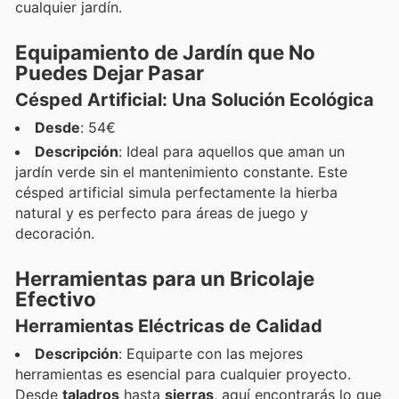
cualquier jardín.
Equipamiento de Jardín que No
Puedes Dejar Pasar
Césped Artificial: Una Solución Ecológica
Desde
: 54€
Descripción
: Ideal para aquellos que aman un
jardín verde sin el mantenimiento constante. Este
césped artificial simula perfectamente la hierba
natural y es perfecto para áreas de juego y
decoración.
Herramientas para un Bricolaje
Efectivo
Herramientas Eléctricas de Calidad
Descripción
: Equiparte con las mejores
herramientas es esencial para cualquier proyecto.
Desde
taladros
hasta
sierras
, aquí encontrarás lo que