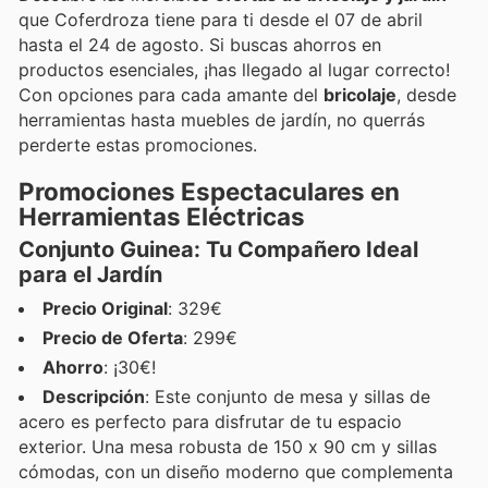
que Coferdroza tiene para ti desde el 07 de abril
hasta el 24 de agosto. Si buscas ahorros en
productos esenciales, ¡has llegado al lugar correcto!
Con opciones para cada amante del
bricolaje
, desde
herramientas hasta muebles de jardín, no querrás
perderte estas promociones.
Promociones Espectaculares en
Herramientas Eléctricas
Conjunto Guinea: Tu Compañero Ideal
para el Jardín
Precio Original
: 329€
Precio de Oferta
: 299€
Ahorro
: ¡30€!
Descripción
: Este conjunto de mesa y sillas de
acero es perfecto para disfrutar de tu espacio
exterior. Una mesa robusta de 150 x 90 cm y sillas
cómodas, con un diseño moderno que complementa