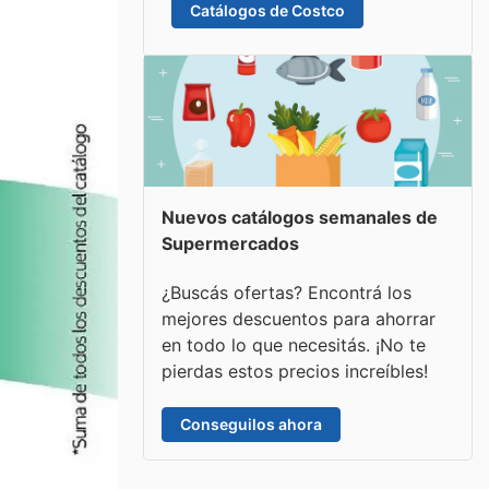
Catálogos de Costco
Nuevos catálogos semanales de
Supermercados
¿Buscás ofertas? Encontrá los
mejores descuentos para ahorrar
en todo lo que necesitás. ¡No te
pierdas estos precios increíbles!
Conseguilos ahora