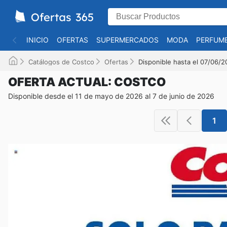
INICIO
OFERTAS
SUPERMERCADOS
MODA
PERFUME
Catálogos de Costco
Ofertas
Disponible hasta el 07/06/
OFERTA ACTUAL: COSTCO
Disponible desde el 11 de mayo de 2026 al 7 de junio de 2026
1