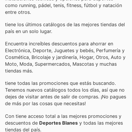
como running, pádel, tenis, fitness, fútbol y natación
entre otros.
tiene los últimos catálogos de las mejores tiendas del
país en un solo lugar.
Encuentra increíbles descuentos para ahorrar en
Electrónica, Deporte, Juguetes y bebés, Perfumería y
Cosmética, Bricolaje y jardinería, Hogar, Otros, Auto y
Moto, Moda, Supermercados, Mascotas y muchas
tiendas más.
tiene todas las promociones que estás buscando.
Tenemos nuevos catálogos todos los días, así que no
dejes de visitar
antes de salir de compras. ¡No pagues
de más por las cosas que necesitas!
Con
tiene acceso total a las mejores promociones y
descuentos de
Deportes Blanes
y todas las mejores
tiendas del país.