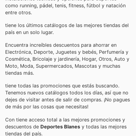
como running, pádel, tenis, fitness, fútbol y natación
entre otros.
tiene los últimos catálogos de las mejores tiendas del
país en un solo lugar.
Encuentra increíbles descuentos para ahorrar en
Electrónica, Deporte, Juguetes y bebés, Perfumería y
Cosmética, Bricolaje y jardinería, Hogar, Otros, Auto y
Moto, Moda, Supermercados, Mascotas y muchas
tiendas más.
tiene todas las promociones que estás buscando.
Tenemos nuevos catálogos todos los días, así que no
dejes de visitar
antes de salir de compras. ¡No pagues
de más por las cosas que necesitas!
Con
tiene acceso total a las mejores promociones y
descuentos de
Deportes Blanes
y todas las mejores
tiendas del país.