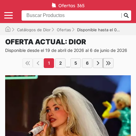
Catálogos de Dior
Ofertas
Disponible hasta el 06/06/2026
OFERTA ACTUAL: DIOR
Disponible desde el 19 de abril de 2026 al 6 de junio de 2026
1
2
5
6
...