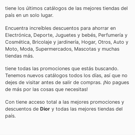
tiene los últimos catálogos de las mejores tiendas del
país en un solo lugar.
Encuentra increíbles descuentos para ahorrar en
Electrónica, Deporte, Juguetes y bebés, Perfumería y
Cosmética, Bricolaje y jardinería, Hogar, Otros, Auto y
Moto, Moda, Supermercados, Mascotas y muchas
tiendas más.
tiene todas las promociones que estás buscando.
Tenemos nuevos catálogos todos los días, así que no
dejes de visitar
antes de salir de compras. ¡No pagues
de más por las cosas que necesitas!
Con
tiene acceso total a las mejores promociones y
descuentos de
Dior
y todas las mejores tiendas del
país.