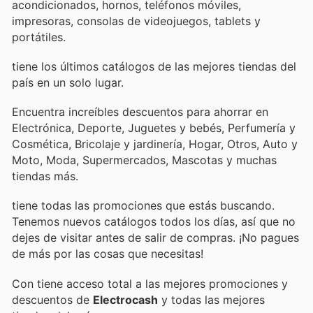
acondicionados, hornos, teléfonos móviles,
impresoras, consolas de videojuegos, tablets y
portátiles.
tiene los últimos catálogos de las mejores tiendas del
país en un solo lugar.
Encuentra increíbles descuentos para ahorrar en
Electrónica, Deporte, Juguetes y bebés, Perfumería y
Cosmética, Bricolaje y jardinería, Hogar, Otros, Auto y
Moto, Moda, Supermercados, Mascotas y muchas
tiendas más.
tiene todas las promociones que estás buscando.
Tenemos nuevos catálogos todos los días, así que no
dejes de visitar
antes de salir de compras. ¡No pagues
de más por las cosas que necesitas!
Con
tiene acceso total a las mejores promociones y
descuentos de
Electrocash
y todas las mejores