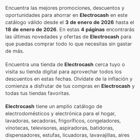
Encuentra las mejores promociones, descuentos y
oportunidades para ahorrar en
Electrocash
en este
catálogo válido desde el
3 de enero de 2026
hasta el
18 de enero de 2026
. En estas
4 páginas
encontrarás
las últimas novedades y ofertas de
Electrocash
para
que puedas comprar todo lo que necesitas sin gastar
de más.
Encuentra una tienda de
Electrocash
cerca tuyo o
visita su tienda digital para aprovechar todos los
descuentos en estas fechas. Olvídate de la inflación y
comienza a disfrutar de tus compras en
Electrocash
y
todas tus tiendas favoritas.
Electrocash
tiene un amplio catálogo de
electrodomésticos y electrónica para el hogar,
lavadoras, secadoras, frigoríficos, congeladores,
vinotecas, televisores, aspiradoras, batidoras,
dispensadores, estufas, licuadoras, lavavajillas, aires