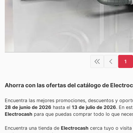
1
Ahorra con las ofertas del catálogo de
Electro
28 de junio de 2026
hasta el
13 de julio de 2026
. En e
Electrocash
para que puedas comprar todo lo que necesi
Encuentra una tienda de
Electrocash
cerca tuyo o visita