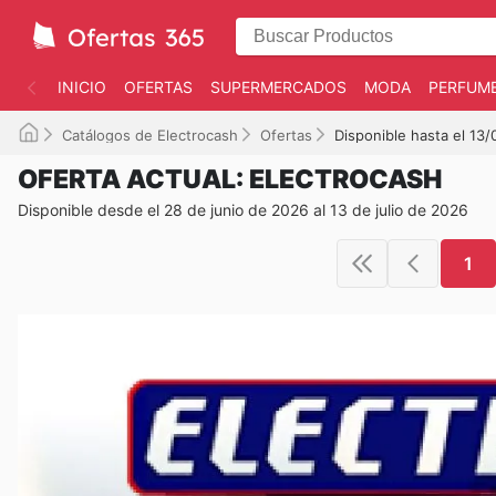
INICIO
OFERTAS
SUPERMERCADOS
MODA
PERFUME
Catálogos de Electrocash
Ofertas
Disponible hasta el 13
OFERTA ACTUAL: ELECTROCASH
Disponible desde el 28 de junio de 2026 al 13 de julio de 2026
1