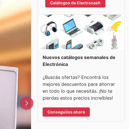
Catálogos de Electrocash
Nuevos catálogos semanales de
Electrónica
¿Buscás ofertas? Encontrá los
mejores descuentos para ahorrar
en todo lo que necesitás. ¡No te
pierdas estos precios increíbles!
Conseguilos ahora