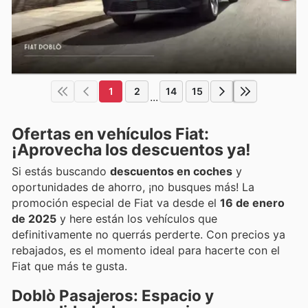
1
2
14
15
...
Ofertas en vehículos Fiat:
¡Aprovecha los descuentos ya!
Si estás buscando
descuentos en coches
y
oportunidades de ahorro, ¡no busques más! La
promoción especial de Fiat va desde el
16 de enero
de 2025
y here están los vehículos que
definitivamente no querrás perderte. Con precios ya
rebajados, es el momento ideal para hacerte con el
Fiat que más te gusta.
Doblò Pasajeros: Espacio y