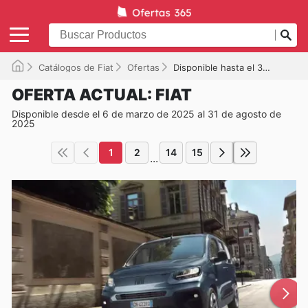
Catálogos de Fiat
Ofertas
Disponible hasta el 31/08/2025
OFERTA ACTUAL: FIAT
Disponible desde el 6 de marzo de 2025 al 31 de agosto de
2025
1
2
14
15
...