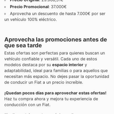
Precio Promocional
: 37.000€
Aprovecha un descuento de hasta 7.000€ por ser
un vehículo 100% eléctrico.
Aprovecha las promociones antes de
que sea tarde
Estas ofertas son perfectas para quienes buscan un
vehículo confiable y versátil. Cada uno de estos
modelos destaca por su
espacio interior
y
adaptabilidad, ideal para familias o para aquellos que
necesitan más espacio. No dejes pasar la oportunidad
de conducir un Fiat a un precio increíble.
¡Quedan pocos días para aprovechar estas ofertas!
Haz tu compra ahora y mejora tu experiencia de
conducción con un Fiat.