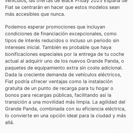
vehículos, las ofertas de Black Friday 2025 España de
Fiat se centrarán en hacer que estos modelos sean
más accesibles que nunca.
Podemos esperar promociones que incluyan
condiciones de financiación excepcionales, como
tipos de interés reducidos o incluso un periodo sin
intereses inicial. También es probable que haya
bonificaciones especiales por la entrega de tu coche
actual al adquirir uno de los nuevos Grande Panda, o
paquetes de equipamiento extra sin coste adicional.
Dada la creciente demanda de vehículos eléctricos,
Fiat podría ofrecer ventajas como la instalación
gratuita de un punto de recarga para tu hogar o
bonos para recargas públicas, facilitando así la
transición a una movilidad más limpia. La agilidad del
Grande Panda, combinada con su eficiencia eléctrica,
lo convierte en una opción ideal para la ciudad y más
allá.