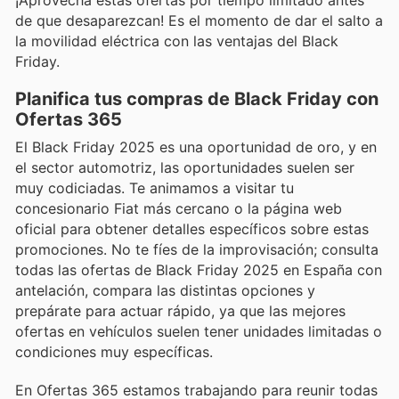
¡Aprovechá estas ofertas por tiempo limitado antes
de que desaparezcan! Es el momento de dar el salto a
la movilidad eléctrica con las ventajas del Black
Friday.
Planifica tus compras de Black Friday con
Ofertas 365
El Black Friday 2025 es una oportunidad de oro, y en
el sector automotriz, las oportunidades suelen ser
muy codiciadas. Te animamos a visitar tu
concesionario Fiat más cercano o la página web
oficial para obtener detalles específicos sobre estas
promociones. No te fíes de la improvisación; consulta
todas las ofertas de Black Friday 2025 en España con
antelación, compara las distintas opciones y
prepárate para actuar rápido, ya que las mejores
ofertas en vehículos suelen tener unidades limitadas o
condiciones muy específicas.
En Ofertas 365 estamos trabajando para reunir todas