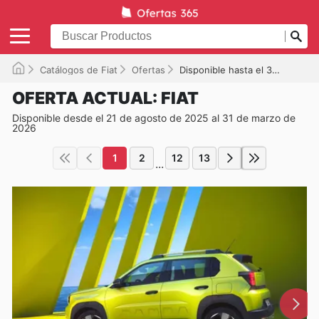
Catálogos de Fiat
Ofertas
Disponible hasta el 31/03/2026
OFERTA ACTUAL: FIAT
Disponible desde el 21 de agosto de 2025 al 31 de marzo de
2026
1
2
12
13
...