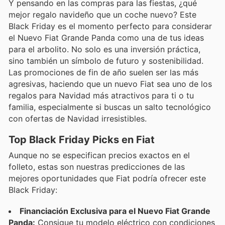
Y pensando en las compras para las fiestas, ¿qué
mejor regalo navideño que un coche nuevo? Este
Black Friday es el momento perfecto para considerar
el Nuevo Fiat Grande Panda como una de tus ideas
para el arbolito. No solo es una inversión práctica,
sino también un símbolo de futuro y sostenibilidad.
Las promociones de fin de año suelen ser las más
agresivas, haciendo que un nuevo Fiat sea uno de los
regalos para Navidad más atractivos para ti o tu
familia, especialmente si buscas un salto tecnológico
con ofertas de Navidad irresistibles.
Top Black Friday Picks en Fiat
Aunque no se especifican precios exactos en el
folleto, estas son nuestras predicciones de las
mejores oportunidades que Fiat podría ofrecer este
Black Friday:
Financiación Exclusiva para el Nuevo Fiat Grande
Panda:
Consigue tu modelo eléctrico con condiciones