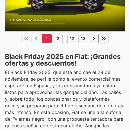
1
2
12
13
...
Black Friday 2025 en Fiat: ¡Grandes
ofertas y descuentos!
El Black Friday 2025, que este año cae el 28 de
noviembre, se perfila como el evento comercial más
esperado en España, y los consumidores ya están
listos para aprovechar las gangas del año. Las calles
y, sobre todo, los concesionarios y plataformas
online, se preparan para el fin de semana de compras
más intenso. En esta ocasión, Fiat se une a la euforia
del "viernes negro" con una propuesta tentadora para
quienes sueñan con estrenar coche. Aunque las