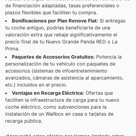
de financiación adaptadas, tasas preferenciales o
plazos flexibles que faciliten tu compra.
Bonificaciones por Plan Renove Fiat:
Si entregas
tu coche antiguo, podrías beneficiarte de una
valoración extra que rebaje significativamente el
precio final de tu Nuevo Grande Panda RED o La
Prima.
Paquetes de Accesorios Gratuitos:
Potencia la
personalización de tu vehículo con paquetes de
accesorios (sistemas de infoentretenimiento
avanzados, cámaras de asistencia al aparcamiento,
etc.) incluidos en el precio.
Ventajas en Recarga Eléctrica:
Ofertas que
faciliten la infraestructura de carga para tu nuevo
coche eléctrico, como subvenciones para la
instalación de un Wallbox en casa o tarjetas de
recarga pública.