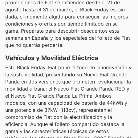
promociones de Fiat se extienden desde el 21 de
agosto hasta el 31 de marzo, el Black Friday es, sin
duda, el momento álgido para conseguir las mejores
condiciones y ofertas por tiempo limitado en su
gama. Prepárate para descubrir descuentos esta
semana en España y los especiales del folleto de Fiat
que no querrás perderte.
Vehículos y Movilidad Eléctrica
Este Black Friday, Fiat pone el foco en la innovación y
la sostenibilidad, presentando su Nuevo Fiat Grande
Panda en dos versiones que prometen revolucionar la
movilidad urbana: el Nuevo Fiat Grande Panda RED y
el Nuevo Fiat Grande Panda La Prima. Ambos
modelos, con una capacidad de batería de 44kWh y
una potencia de 87kW (118cv), representan el
compromiso de Fiat con la electrificación y la
eficiencia. Aunque el folleto compartido destaca la
gama y las características técnicas de estos