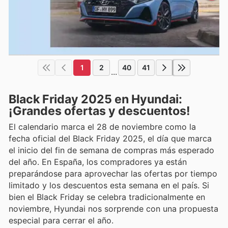
1
2
40
41
...
Black Friday 2025 en Hyundai:
¡Grandes ofertas y descuentos!
El calendario marca el 28 de noviembre como la
fecha oficial del Black Friday 2025, el día que marca
el inicio del fin de semana de compras más esperado
del año. En España, los compradores ya están
preparándose para aprovechar las ofertas por tiempo
limitado y los descuentos esta semana en el país. Si
bien el Black Friday se celebra tradicionalmente en
noviembre, Hyundai nos sorprende con una propuesta
especial para cerrar el año.