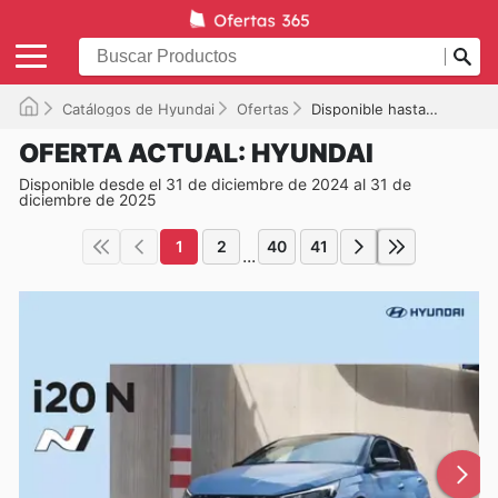
Catálogos de Hyundai
Ofertas
Disponible hasta el 31/12/2025
OFERTA ACTUAL: HYUNDAI
Disponible desde el 31 de diciembre de 2024 al 31 de
diciembre de 2025
1
2
40
41
...