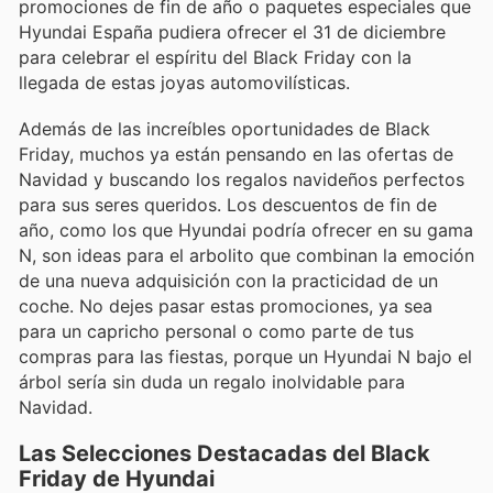
promociones de fin de año o paquetes especiales que
Hyundai España pudiera ofrecer el 31 de diciembre
para celebrar el espíritu del Black Friday con la
llegada de estas joyas automovilísticas.
Además de las increíbles oportunidades de Black
Friday, muchos ya están pensando en las ofertas de
Navidad y buscando los regalos navideños perfectos
para sus seres queridos. Los descuentos de fin de
año, como los que Hyundai podría ofrecer en su gama
N, son ideas para el arbolito que combinan la emoción
de una nueva adquisición con la practicidad de un
coche. No dejes pasar estas promociones, ya sea
para un capricho personal o como parte de tus
compras para las fiestas, porque un Hyundai N bajo el
árbol sería sin duda un regalo inolvidable para
Navidad.
Las Selecciones Destacadas del Black
Friday de Hyundai