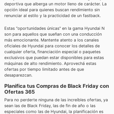
deportiva que alberga un motor lleno de carácter. La
opción ideal para quienes buscan rendimiento sin
renunciar al estilo y la practicidad de un fastback.
Estas "oportunidades únicas" en la gama Hyundai N
son para aquellos que sueñan con una conducción
más emocionante. Mantente atento a los canales
oficiales de Hyundai para conocer los detalles de
cualquier oferta, financiación especial o paquetes
exclusivos que puedan estar disponibles para estas
máquinas de alto rendimiento. Aprovechá estas
ofertas por tiempo limitado antes de que
desaparezcan.
Planifica tus Compras de Black Friday con
Ofertas 365
Para no perderte ninguna de las increíbles ofertas, ya
sean las de Black Friday, las de fin de año o las
especiales como las de Hyundai, la planificación es