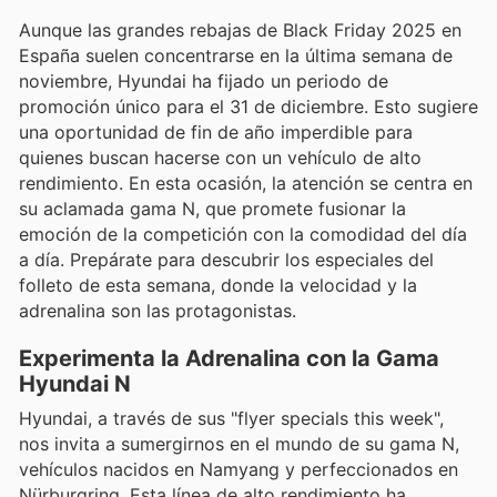
Aunque las grandes rebajas de Black Friday 2025 en
España suelen concentrarse en la última semana de
noviembre, Hyundai ha fijado un periodo de
promoción único para el 31 de diciembre. Esto sugiere
una oportunidad de fin de año imperdible para
quienes buscan hacerse con un vehículo de alto
rendimiento. En esta ocasión, la atención se centra en
su aclamada gama N, que promete fusionar la
emoción de la competición con la comodidad del día
a día. Prepárate para descubrir los especiales del
folleto de esta semana, donde la velocidad y la
adrenalina son las protagonistas.
Experimenta la Adrenalina con la Gama
Hyundai N
Hyundai, a través de sus "flyer specials this week",
nos invita a sumergirnos en el mundo de su gama N,
vehículos nacidos en Namyang y perfeccionados en
Nürburgring. Esta línea de alto rendimiento ha