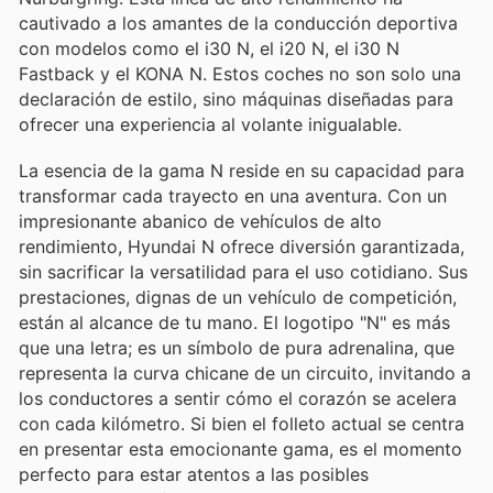
cautivado a los amantes de la conducción deportiva
con modelos como el i30 N, el i20 N, el i30 N
Fastback y el KONA N. Estos coches no son solo una
declaración de estilo, sino máquinas diseñadas para
ofrecer una experiencia al volante inigualable.
La esencia de la gama N reside en su capacidad para
transformar cada trayecto en una aventura. Con un
impresionante abanico de vehículos de alto
rendimiento, Hyundai N ofrece diversión garantizada,
sin sacrificar la versatilidad para el uso cotidiano. Sus
prestaciones, dignas de un vehículo de competición,
están al alcance de tu mano. El logotipo "N" es más
que una letra; es un símbolo de pura adrenalina, que
representa la curva chicane de un circuito, invitando a
los conductores a sentir cómo el corazón se acelera
con cada kilómetro. Si bien el folleto actual se centra
en presentar esta emocionante gama, es el momento
perfecto para estar atentos a las posibles