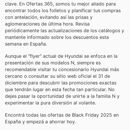
clave. En Ofertas 365, somos tu mejor aliado para
encontrar todos los folletos y planificar tus compras
con antelación, evitando así las prisas y
aglomeraciones de última hora. Revisa
periódicamente las actualizaciones de los catálogos y
mantente informado sobre los descuentos esta
semana en España.
Aunque el "flyer" actual de Hyundai se enfoca en la
presentación de sus modelos N, siempre es
recomendable visitar tu concesionario Hyundai más
cercano o consultar su sitio web oficial el 31 de
diciembre para descubrir las promociones exactas
que tendrán lugar en esta fecha tan particular. No
dejes pasar la oportunidad de unirte a la familia N y
experimentar la pura diversión al volante.
Encontrá todas las ofertas de Black Friday 2025 en
España y empezá a ahorrar hoy.