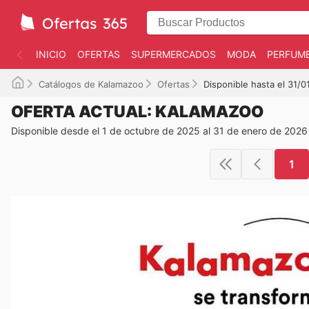
INICIO
OFERTAS
SUPERMERCADOS
MODA
PERFUME
Catálogos de Kalamazoo
Ofertas
Disponible hasta el 31/
OFERTA ACTUAL: KALAMAZOO
Disponible desde el 1 de octubre de 2025 al 31 de enero de 2026
1