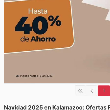
1
Navidad 2025 en Kalamazoo: Ofertas F