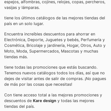
espejos, alfombras, cojines, relojes, copas, percheros,
vasijas y lámparas.
tiene los últimos catálogos de las mejores tiendas del
país en un solo lugar.
Encuentra increíbles descuentos para ahorrar en
Electrónica, Deporte, Juguetes y bebés, Perfumería y
Cosmética, Bricolaje y jardinería, Hogar, Otros, Auto y
Moto, Moda, Supermercados, Mascotas y muchas
tiendas más.
tiene todas las promociones que estás buscando.
Tenemos nuevos catálogos todos los días, así que no
dejes de visitar
antes de salir de compras. ¡No pagues
de más por las cosas que necesitas!
Con
tiene acceso total a las mejores promociones y
descuentos de
Kare design
y todas las mejores
tiendas del país.