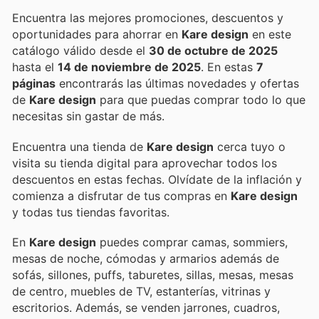
Encuentra las mejores promociones, descuentos y
oportunidades para ahorrar en
Kare design
en este
catálogo válido desde el
30 de octubre de 2025
hasta el
14 de noviembre de 2025
. En estas
7
páginas
encontrarás las últimas novedades y ofertas
de
Kare design
para que puedas comprar todo lo que
necesitas sin gastar de más.
Encuentra una tienda de
Kare design
cerca tuyo o
visita su tienda digital para aprovechar todos los
descuentos en estas fechas. Olvídate de la inflación y
comienza a disfrutar de tus compras en
Kare design
y todas tus tiendas favoritas.
En
Kare design
puedes comprar camas, sommiers,
mesas de noche, cómodas y armarios además de
sofás, sillones, puffs, taburetes, sillas, mesas, mesas
de centro, muebles de TV, estanterías, vitrinas y
escritorios. Además, se venden jarrones, cuadros,