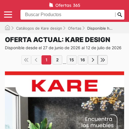
Catálogos de Kare design
Ofertas
Disponible hasta el 12/07/2026
OFERTA ACTUAL: KARE DESIGN
Disponible desde el 27 de junio de 2026 al 12 de julio de 2026
1
2
15
16
...