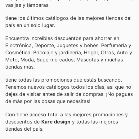
vasijas y lámparas.
tiene los últimos catálogos de las mejores tiendas del
país en un solo lugar.
Encuentra increíbles descuentos para ahorrar en
Electrónica, Deporte, Juguetes y bebés, Perfumería y
Cosmética, Bricolaje y jardinería, Hogar, Otros, Auto y
Moto, Moda, Supermercados, Mascotas y muchas
tiendas más.
tiene todas las promociones que estás buscando.
Tenemos nuevos catálogos todos los días, así que no
dejes de visitar
antes de salir de compras. ¡No pagues
de más por las cosas que necesitas!
Con
tiene acceso total a las mejores promociones y
descuentos de
Kare design
y todas las mejores
tiendas del país.