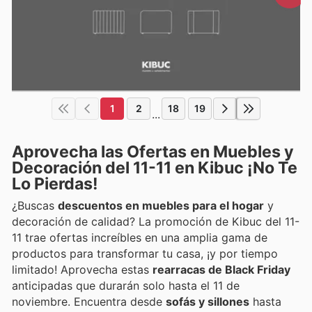
1
2
18
19
...
Aprovecha las Ofertas en Muebles y
Decoración del 11-11 en Kibuc ¡No Te
Lo Pierdas!
¿Buscas
descuentos en muebles para el hogar
y
decoración de calidad? La promoción de Kibuc del 11-
11 trae ofertas increíbles en una amplia gama de
productos para transformar tu casa, ¡y por tiempo
limitado! Aprovecha estas
rearracas de Black Friday
anticipadas que durarán solo hasta el 11 de
noviembre. Encuentra desde
sofás y sillones
hasta