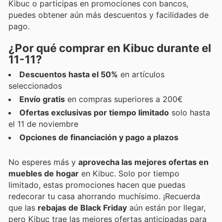
Kibuc o participas en promociones con bancos,
puedes obtener aún más descuentos y facilidades de
pago.
¿Por qué comprar en Kibuc durante el
11-11?
Descuentos hasta el 50%
en artículos
seleccionados
Envío gratis
en compras superiores a 200€
Ofertas exclusivas por tiempo limitado
solo hasta
el 11 de noviembre
Opciones de financiación y pago a plazos
No esperes más y
aprovecha las mejores ofertas en
muebles de hogar
en Kibuc. Solo por tiempo
limitado, estas promociones hacen que puedas
redecorar tu casa ahorrando muchísimo. ¡Recuerda
que las
rebajas de Black Friday
aún están por llegar,
pero Kibuc trae las mejores ofertas anticipadas para