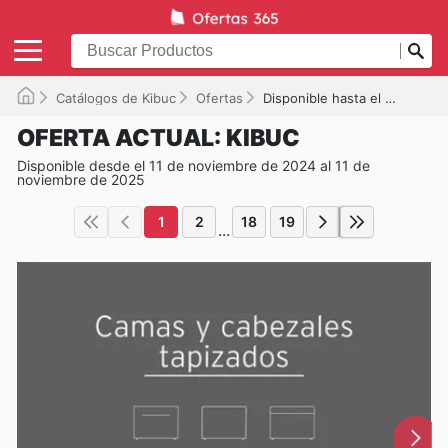
Catálogos de Kibuc
Ofertas
Disponible hasta el 11/11/2025
OFERTA ACTUAL: KIBUC
Disponible desde el 11 de noviembre de 2024 al 11 de
noviembre de 2025
1
2
18
19
...