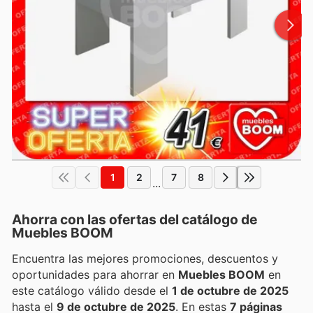
1
2
7
8
...
Ahorra con las ofertas del catálogo de
Muebles BOOM
Encuentra las mejores promociones, descuentos y
oportunidades para ahorrar en
Muebles BOOM
en
este catálogo válido desde el
1 de octubre de 2025
hasta el
9 de octubre de 2025
. En estas
7 páginas