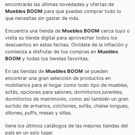
encontrarás las últimas novedades y ofertas de
Muebles BOOM
para que puedas comprar todo lo
que necesitas sin gastar de más.
Encuentra una tienda de
Muebles BOOM
cerca tuyo o
visita su tienda digital para aprovechar todos los
descuentos en estas fechas. Olvídate de la inflación y
comienza a disfrutar de tus compras en
Muebles
BOOM
y todas tus tiendas favoritas.
En las tiendas de
Muebles BOOM
se pueden
encontrar una gran selección de productos en
mobiliarios para el hogar como todo tipo de muebles,
sofás, opciones para salones, dormitorios juveniles,
dormitorios de matrimonio, como así también un gran
surtido de armarios, colchones, sofás, chaise longues,
sillones, puffs, mesas y sillas.
tiene los últimos catálogos de las mejores tiendas del
país en un solo lugar.