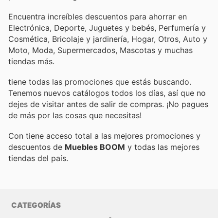
Encuentra increíbles descuentos para ahorrar en
Electrónica, Deporte, Juguetes y bebés, Perfumería y
Cosmética, Bricolaje y jardinería, Hogar, Otros, Auto y
Moto, Moda, Supermercados, Mascotas y muchas
tiendas más.
tiene todas las promociones que estás buscando.
Tenemos nuevos catálogos todos los días, así que no
dejes de visitar
antes de salir de compras. ¡No pagues
de más por las cosas que necesitas!
Con
tiene acceso total a las mejores promociones y
descuentos de
Muebles BOOM
y todas las mejores
tiendas del país.
CATEGORÍAS