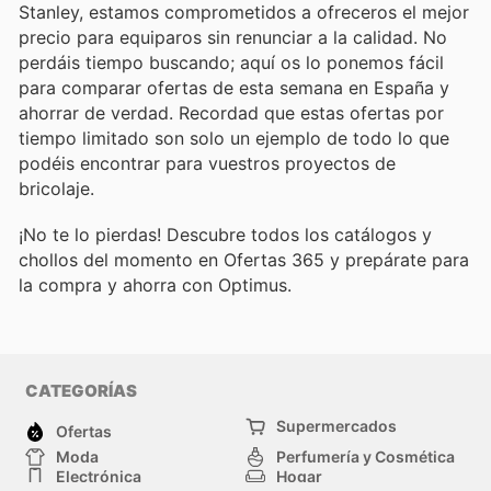
Stanley, estamos comprometidos a ofreceros el mejor
precio para equiparos sin renunciar a la calidad. No
perdáis tiempo buscando; aquí os lo ponemos fácil
para comparar ofertas de esta semana en España y
ahorrar de verdad. Recordad que estas ofertas por
tiempo limitado son solo un ejemplo de todo lo que
podéis encontrar para vuestros proyectos de
bricolaje.
¡No te lo pierdas! Descubre todos los catálogos y
chollos del momento en Ofertas 365 y prepárate para
la compra y ahorra con Optimus.
CATEGORÍAS
Supermercados
Ofertas
Moda
Perfumería y Cosmética
Electrónica
Hogar