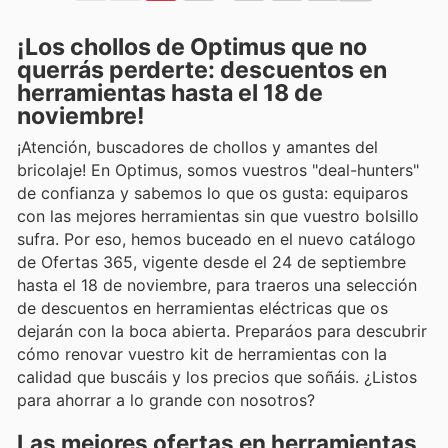
¡Los chollos de Optimus que no
querrás perderte: descuentos en
herramientas hasta el 18 de
noviembre!
¡Atención, buscadores de chollos y amantes del
bricolaje! En Optimus, somos vuestros "deal-hunters"
de confianza y sabemos lo que os gusta: equiparos
con las mejores herramientas sin que vuestro bolsillo
sufra. Por eso, hemos buceado en el nuevo catálogo
de Ofertas 365, vigente desde el 24 de septiembre
hasta el 18 de noviembre, para traeros una selección
de descuentos en herramientas eléctricas que os
dejarán con la boca abierta. Preparáos para descubrir
cómo renovar vuestro kit de herramientas con la
calidad que buscáis y los precios que soñáis. ¿Listos
para ahorrar a lo grande con nosotros?
Las mejores ofertas en herramientas