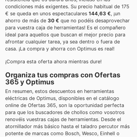
condiciones más exigentes. Su precio habitual de 175
€ se queda en unos espectaculares
144,63 €
, ¡un
ahorro de más de
30 €
que no podéis desaprovechar
para vuestra caja de herramientas! Es el compañero
ideal para aquellos que buscan el mejor precio para
afrontar cualquier tarea, ya sea dentro o fuera de
casa. ¡La compra y ahorra con Optimus es real!
¡Compra esta oferta ahora mientras dure!
Organiza tus compras con Ofertas
365 y Optimus
En resumen, estos descuentos en herramientas
eléctricas de Optimus, disponibles en el catálogo
online de Ofertas 365, son la oportunidad perfecta
para que los buscadores de chollos como vosotros
renovéis vuestras cajas de herramientas. Desde el
atornillador más básico hasta el taladro percutor más
potente de marcas como Bosch, Wesco, Einhell o