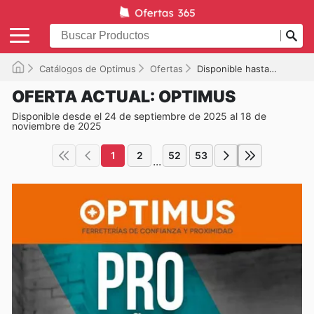
Catálogos de Optimus
Ofertas
Disponible hasta el 18/11/2025
OFERTA ACTUAL: OPTIMUS
Disponible desde el 24 de septiembre de 2025 al 18 de
noviembre de 2025
1
2
52
53
...