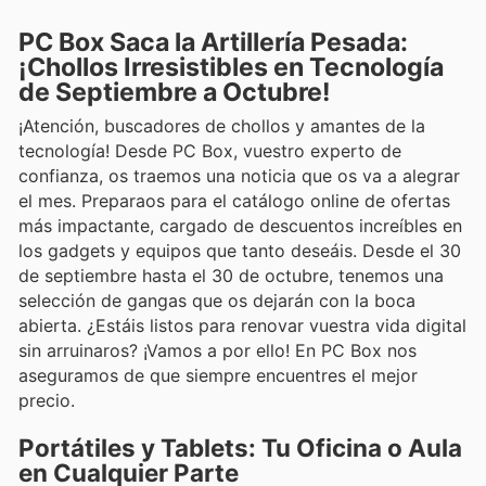
PC Box Saca la Artillería Pesada:
¡Chollos Irresistibles en Tecnología
de Septiembre a Octubre!
¡Atención, buscadores de chollos y amantes de la
tecnología! Desde PC Box, vuestro experto de
confianza, os traemos una noticia que os va a alegrar
el mes. Preparaos para el catálogo online de ofertas
más impactante, cargado de descuentos increíbles en
los gadgets y equipos que tanto deseáis. Desde el 30
de septiembre hasta el 30 de octubre, tenemos una
selección de gangas que os dejarán con la boca
abierta. ¿Estáis listos para renovar vuestra vida digital
sin arruinaros? ¡Vamos a por ello! En PC Box nos
aseguramos de que siempre encuentres el mejor
precio.
Portátiles y Tablets: Tu Oficina o Aula
en Cualquier Parte