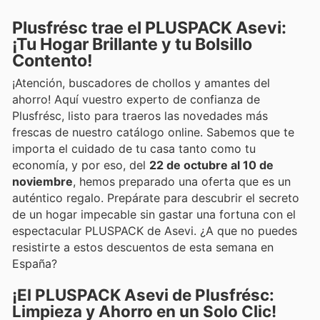
Plusfrésc trae el PLUSPACK Asevi:
¡Tu Hogar Brillante y tu Bolsillo
Contento!
¡Atención, buscadores de chollos y amantes del
ahorro! Aquí vuestro experto de confianza de
Plusfrésc, listo para traeros las novedades más
frescas de nuestro catálogo online. Sabemos que te
importa el cuidado de tu casa tanto como tu
economía, y por eso, del
22 de octubre al 10 de
noviembre
, hemos preparado una oferta que es un
auténtico regalo. Prepárate para descubrir el secreto
de un hogar impecable sin gastar una fortuna con el
espectacular PLUSPACK de Asevi. ¿A que no puedes
resistirte a estos descuentos de esta semana en
España?
¡El PLUSPACK Asevi de Plusfrésc:
Limpieza y Ahorro en un Solo Clic!