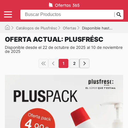
Catálogos de Plusfrésc
Ofertas
Disponible hasta el 10/11/2025
OFERTA ACTUAL: PLUSFRÉSC
Disponible desde el 22 de octubre de 2025 al 10 de noviembre
de 2025
1
2