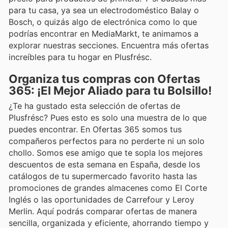
para tu casa, ya sea un electrodoméstico Balay o
Bosch, o quizás algo de electrónica como lo que
podrías encontrar en MediaMarkt, te animamos a
explorar nuestras secciones. Encuentra más ofertas
increíbles para tu hogar en Plusfrésc.
Organiza tus compras con Ofertas
365: ¡El Mejor Aliado para tu Bolsillo!
¿Te ha gustado esta selección de ofertas de
Plusfrésc? Pues esto es solo una muestra de lo que
puedes encontrar. En Ofertas 365 somos tus
compañeros perfectos para no perderte ni un solo
chollo. Somos ese amigo que te sopla los mejores
descuentos de esta semana en España, desde los
catálogos de tu supermercado favorito hasta las
promociones de grandes almacenes como El Corte
Inglés o las oportunidades de Carrefour y Leroy
Merlin. Aquí podrás comparar ofertas de manera
sencilla, organizada y eficiente, ahorrando tiempo y