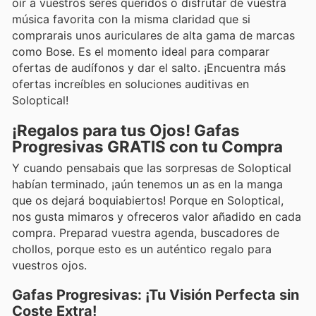
oír a vuestros seres queridos o disfrutar de vuestra
música favorita con la misma claridad que si
comprarais unos auriculares de alta gama de marcas
como Bose. Es el momento ideal para comparar
ofertas de audífonos y dar el salto. ¡Encuentra más
ofertas increíbles en soluciones auditivas en
Soloptical!
¡Regalos para tus Ojos! Gafas
Progresivas GRATIS con tu Compra
Y cuando pensabais que las sorpresas de Soloptical
habían terminado, ¡aún tenemos un as en la manga
que os dejará boquiabiertos! Porque en Soloptical,
nos gusta mimaros y ofreceros valor añadido en cada
compra. Preparad vuestra agenda, buscadores de
chollos, porque esto es un auténtico regalo para
vuestros ojos.
Gafas Progresivas: ¡Tu Visión Perfecta sin
Coste Extra!