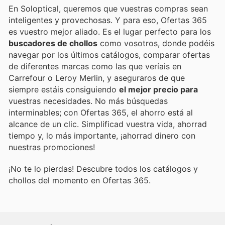
En Soloptical, queremos que vuestras compras sean
inteligentes y provechosas. Y para eso, Ofertas 365
es vuestro mejor aliado. Es el lugar perfecto para los
buscadores de chollos
como vosotros, donde podéis
navegar por los últimos catálogos, comparar ofertas
de diferentes marcas como las que veríais en
Carrefour o Leroy Merlin, y aseguraros de que
siempre estáis consiguiendo
el mejor precio para
vuestras necesidades. No más búsquedas
interminables; con Ofertas 365, el ahorro está al
alcance de un clic. Simplificad vuestra vida, ahorrad
tiempo y, lo más importante, ¡ahorrad dinero con
nuestras promociones!
¡No te lo pierdas! Descubre todos los catálogos y
chollos del momento en Ofertas 365.