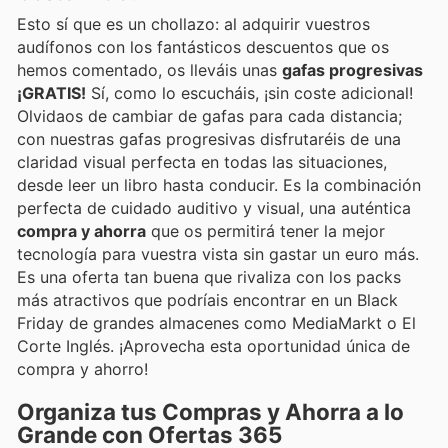
Esto sí que es un chollazo: al adquirir vuestros
audífonos con los fantásticos descuentos que os
hemos comentado, os lleváis unas
gafas progresivas
¡GRATIS!
Sí, como lo escucháis, ¡sin coste adicional!
Olvidaos de cambiar de gafas para cada distancia;
con nuestras gafas progresivas disfrutaréis de una
claridad visual perfecta en todas las situaciones,
desde leer un libro hasta conducir. Es la combinación
perfecta de cuidado auditivo y visual, una auténtica
compra y ahorra
que os permitirá tener la mejor
tecnología para vuestra vista sin gastar un euro más.
Es una oferta tan buena que rivaliza con los packs
más atractivos que podríais encontrar en un Black
Friday de grandes almacenes como MediaMarkt o El
Corte Inglés. ¡Aprovecha esta oportunidad única de
compra y ahorro!
Organiza tus Compras y Ahorra a lo
Grande con Ofertas 365