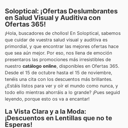
Soloptical: ¡Ofertas Deslumbrantes
en Salud Visual y Auditiva con
Ofertas 365!
¡Hola, buscadores de chollos! En Soloptical, sabemos
que cuidar de vuestra salud visual y auditiva es
primordial, y que encontrar las mejores ofertas hace
que sea aún mejor. Por eso, nos llena de emoción
presentaros las promociones más irresistibles de
nuestro
catálogo online
, disponibles en Ofertas 365.
Desde el 15 de octubre hasta el 15 de noviembre,
tenéis una cita con los descuentos más brillantes.
¿Estáis listos para ver y oír el mundo como nunca, y
todo ello mientras ahorráis a lo grande? ¡Pues seguid
leyendo, porque esto os va a encantar!
La Vista Clara y a la Moda:
¡Descuentos en Lentillas que no te
Esperas!