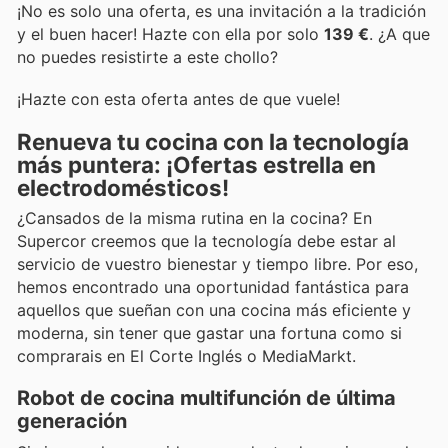
¡No es solo una oferta, es una invitación a la tradición
y el buen hacer! Hazte con ella por solo
139 €
. ¿A que
no puedes resistirte a este chollo?
¡Hazte con esta oferta antes de que vuele!
Renueva tu cocina con la tecnología
más puntera: ¡Ofertas estrella en
electrodomésticos!
¿Cansados de la misma rutina en la cocina? En
Supercor creemos que la tecnología debe estar al
servicio de vuestro bienestar y tiempo libre. Por eso,
hemos encontrado una oportunidad fantástica para
aquellos que sueñan con una cocina más eficiente y
moderna, sin tener que gastar una fortuna como si
comprarais en El Corte Inglés o MediaMarkt.
Robot de cocina multifunción de última
generación