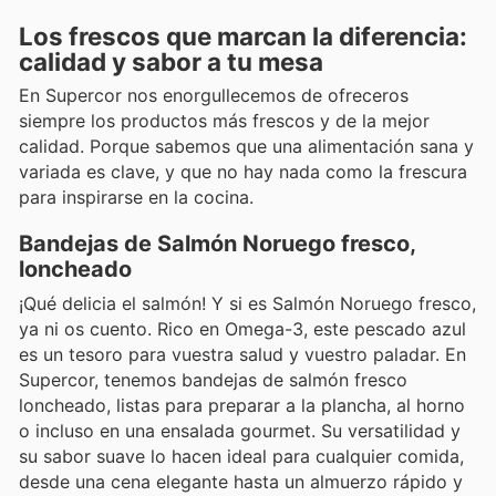
Los frescos que marcan la diferencia:
calidad y sabor a tu mesa
En Supercor nos enorgullecemos de ofreceros
siempre los productos más frescos y de la mejor
calidad. Porque sabemos que una alimentación sana y
variada es clave, y que no hay nada como la frescura
para inspirarse en la cocina.
Bandejas de Salmón Noruego fresco,
loncheado
¡Qué delicia el salmón! Y si es Salmón Noruego fresco,
ya ni os cuento. Rico en Omega-3, este pescado azul
es un tesoro para vuestra salud y vuestro paladar. En
Supercor, tenemos bandejas de salmón fresco
loncheado, listas para preparar a la plancha, al horno
o incluso en una ensalada gourmet. Su versatilidad y
su sabor suave lo hacen ideal para cualquier comida,
desde una cena elegante hasta un almuerzo rápido y