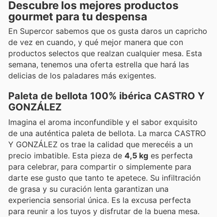
Descubre los mejores productos
gourmet para tu despensa
En Supercor sabemos que os gusta daros un capricho
de vez en cuando, y qué mejor manera que con
productos selectos que realzan cualquier mesa. Esta
semana, tenemos una oferta estrella que hará las
delicias de los paladares más exigentes.
Paleta de bellota 100% ibérica CASTRO Y
GONZÁLEZ
Imagina el aroma inconfundible y el sabor exquisito
de una auténtica paleta de bellota. La marca CASTRO
Y GONZÁLEZ os trae la calidad que merecéis a un
precio imbatible. Esta pieza de
4,5 kg
es perfecta
para celebrar, para compartir o simplemente para
darte ese gusto que tanto te apetece. Su infiltración
de grasa y su curación lenta garantizan una
experiencia sensorial única. Es la excusa perfecta
para reunir a los tuyos y disfrutar de la buena mesa.