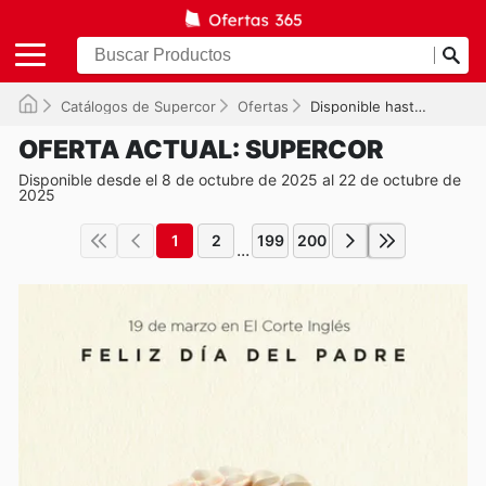
Catálogos de Supercor
Ofertas
Disponible hasta el 22/10/2025
OFERTA ACTUAL: SUPERCOR
Disponible desde el 8 de octubre de 2025 al 22 de octubre de
2025
1
2
199
200
...