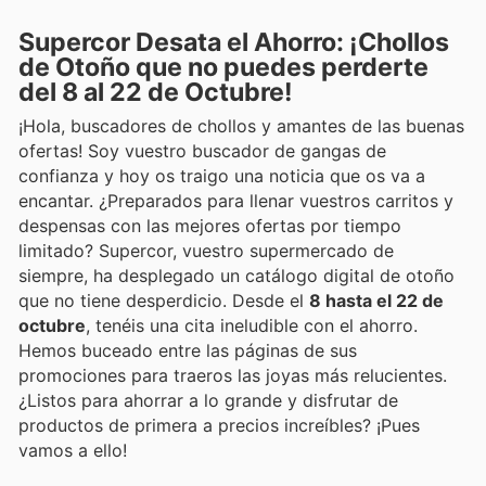
Supercor Desata el Ahorro: ¡Chollos
de Otoño que no puedes perderte
del 8 al 22 de Octubre!
¡Hola, buscadores de chollos y amantes de las buenas
ofertas! Soy vuestro buscador de gangas de
confianza y hoy os traigo una noticia que os va a
encantar. ¿Preparados para llenar vuestros carritos y
despensas con las mejores ofertas por tiempo
limitado? Supercor, vuestro supermercado de
siempre, ha desplegado un catálogo digital de otoño
que no tiene desperdicio. Desde el
8 hasta el 22 de
octubre
, tenéis una cita ineludible con el ahorro.
Hemos buceado entre las páginas de sus
promociones para traeros las joyas más relucientes.
¿Listos para ahorrar a lo grande y disfrutar de
productos de primera a precios increíbles? ¡Pues
vamos a ello!