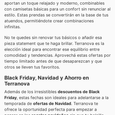
aportan un toque relajado y moderno, combinables
con camisetas básicas para un confort sin renunciar al
estilo. Estas prendas se convertirán en la base de tus
atuendos, permitiéndote crear combinaciones
infinitas.
No te quedes sin renovar tus básicos o añadir esa
pieza statement que te haga brillar. Terranova es la
elección ideal para encontrar ese equilibrio entre
comodidad y tendencias. Aprovechá estas ofertas por
tiempo limitado antes de que desaparezcan y que
otros se lleven tus favoritos.
Black Friday, Navidad y Ahorro en
Terranova
Además de los irresistibles
descuentos de Black
Friday
, estas fechas son ideales para adelantarse a la
temporada de
ofertas de Navidad
. Terranova te
ofrece la oportunidad perfecta para empezar a