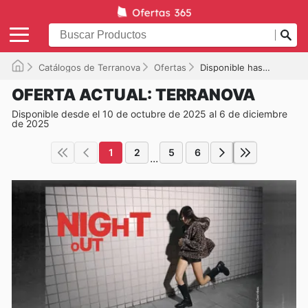
Catálogos de Terranova
Ofertas
Disponible hasta el 06/12/2025
OFERTA ACTUAL: TERRANOVA
Disponible desde el 10 de octubre de 2025 al 6 de diciembre
de 2025
1
2
5
6
...