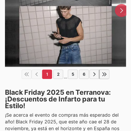
1
2
5
6
...
Black Friday 2025 en Terranova:
¡Descuentos de Infarto para tu
Estilo!
¡Se acerca el evento de compras más esperado del
año! Black Friday 2025, que este año cae el 28 de
noviembre, ya está en el horizonte y en España nos