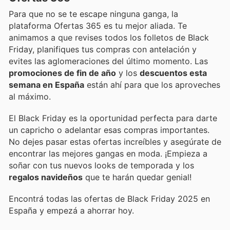
Para que no se te escape ninguna ganga, la
plataforma Ofertas 365 es tu mejor aliada. Te
animamos a que revises todos los folletos de Black
Friday, planifiques tus compras con antelación y
evites las aglomeraciones del último momento. Las
promociones de fin de año
y los
descuentos esta
semana en España
están ahí para que los aproveches
al máximo.
El Black Friday es la oportunidad perfecta para darte
un capricho o adelantar esas compras importantes.
No dejes pasar estas ofertas increíbles y asegúrate de
encontrar las mejores gangas en moda. ¡Empieza a
soñar con tus nuevos looks de temporada y los
regalos navideños
que te harán quedar genial!
Encontrá todas las ofertas de Black Friday 2025 en
España y empezá a ahorrar hoy.