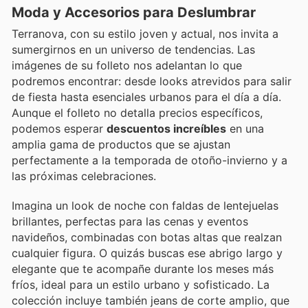
Moda y Accesorios para Deslumbrar
Terranova, con su estilo joven y actual, nos invita a
sumergirnos en un universo de tendencias. Las
imágenes de su folleto nos adelantan lo que
podremos encontrar: desde looks atrevidos para salir
de fiesta hasta esenciales urbanos para el día a día.
Aunque el folleto no detalla precios específicos,
podemos esperar
descuentos increíbles
en una
amplia gama de productos que se ajustan
perfectamente a la temporada de otoño-invierno y a
las próximas celebraciones.
Imagina un look de noche con faldas de lentejuelas
brillantes, perfectas para las cenas y eventos
navideños, combinadas con botas altas que realzan
cualquier figura. O quizás buscas ese abrigo largo y
elegante que te acompañe durante los meses más
fríos, ideal para un estilo urbano y sofisticado. La
colección incluye también jeans de corte amplio, que