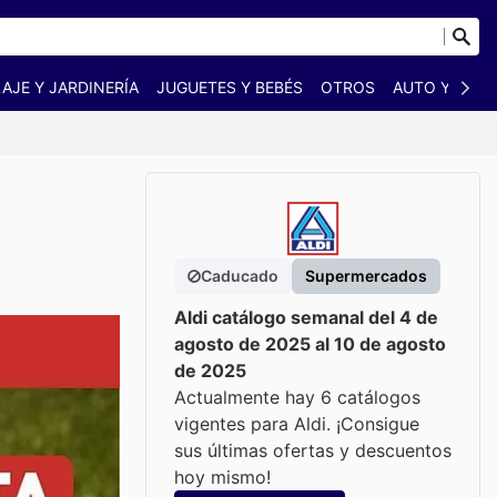
AJE Y JARDINERÍA
JUGUETES Y BEBÉS
OTROS
AUTO Y MOT
Caducado
Supermercados
Aldi catálogo semanal del 4 de
agosto de 2025 al 10 de agosto
de 2025
Actualmente hay 6 catálogos
vigentes para Aldi. ¡Consigue
sus últimas ofertas y descuentos
hoy mismo!