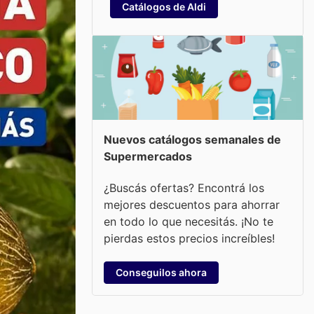
Catálogos de Aldi
Nuevos catálogos semanales de
Supermercados
¿Buscás ofertas? Encontrá los
mejores descuentos para ahorrar
en todo lo que necesitás. ¡No te
pierdas estos precios increíbles!
Conseguilos ahora