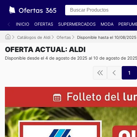
INICIO
OFERTAS
SUPERMERCADOS
MODA
PERFUME
Catálogos de Aldi
Ofertas
Disponible hasta el 10/08/2025
OFERTA ACTUAL: ALDI
Disponible desde el 4 de agosto de 2025 al 10 de agosto de 202
1