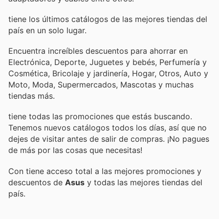
tiene los últimos catálogos de las mejores tiendas del
país en un solo lugar.
Encuentra increíbles descuentos para ahorrar en
Electrónica, Deporte, Juguetes y bebés, Perfumería y
Cosmética, Bricolaje y jardinería, Hogar, Otros, Auto y
Moto, Moda, Supermercados, Mascotas y muchas
tiendas más.
tiene todas las promociones que estás buscando.
Tenemos nuevos catálogos todos los días, así que no
dejes de visitar
antes de salir de compras. ¡No pagues
de más por las cosas que necesitas!
Con
tiene acceso total a las mejores promociones y
descuentos de
Asus
y todas las mejores tiendas del
país.