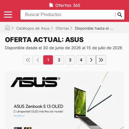
Catálogos de Asus
Ofertas
Disponible hasta el 15/07/2026
OFERTA ACTUAL: ASUS
Disponible desde el 30 de junio de 2026 al 15 de julio de 2026
1
2
3
4