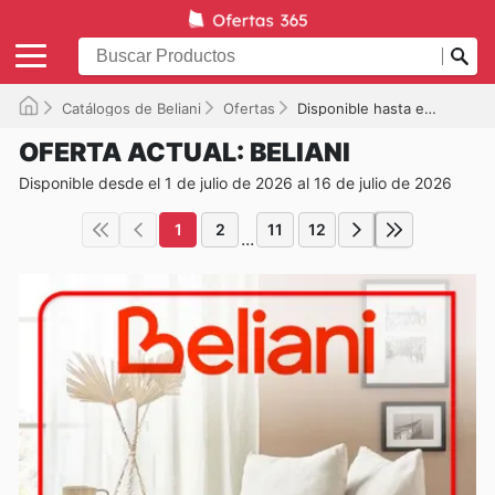
Catálogos de Beliani
Ofertas
Disponible hasta el 16/07/2026
OFERTA ACTUAL: BELIANI
Disponible desde el 1 de julio de 2026 al 16 de julio de 2026
1
2
11
12
...