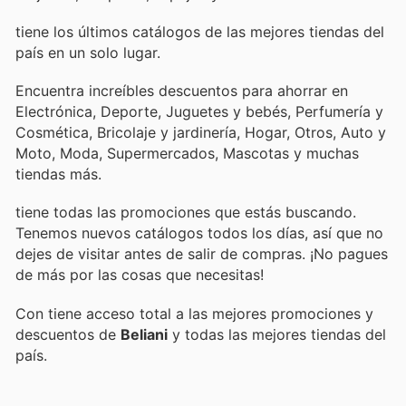
tiene los últimos catálogos de las mejores tiendas del
país en un solo lugar.
Encuentra increíbles descuentos para ahorrar en
Electrónica, Deporte, Juguetes y bebés, Perfumería y
Cosmética, Bricolaje y jardinería, Hogar, Otros, Auto y
Moto, Moda, Supermercados, Mascotas y muchas
tiendas más.
tiene todas las promociones que estás buscando.
Tenemos nuevos catálogos todos los días, así que no
dejes de visitar
antes de salir de compras. ¡No pagues
de más por las cosas que necesitas!
Con
tiene acceso total a las mejores promociones y
descuentos de
Beliani
y todas las mejores tiendas del
país.