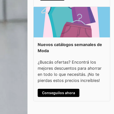
Nuevos catálogos semanales de
Moda
¿Buscás ofertas? Encontrá los
mejores descuentos para ahorrar
en todo lo que necesitás. ¡No te
pierdas estos precios increíbles!
Conseguilos ahora