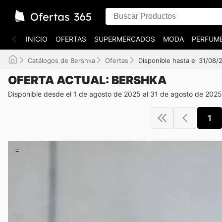
INICIO
OFERTAS
SUPERMERCADOS
MODA
PERFUME
Catálogos de Bershka
Ofertas
Disponible hasta el 31/08/
OFERTA ACTUAL: BERSHKA
Disponible desde el 1 de agosto de 2025 al 31 de agosto de 2025
1