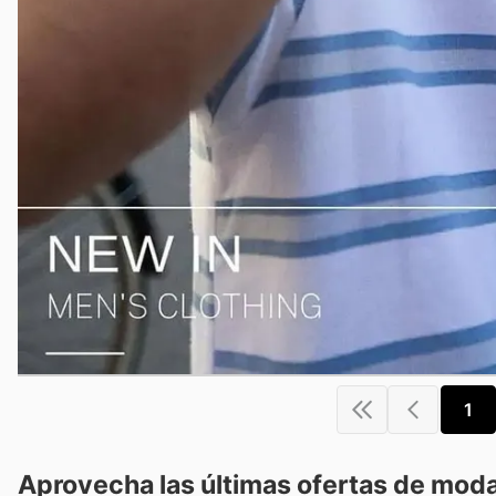
1
Aprovecha las últimas ofertas de moda