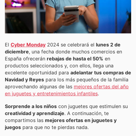
El
Cyber Monday
2024 se celebrará el
lunes 2 de
diciembre
, una fecha donde muchos comercios en
España ofrecerán
rebajas de hasta el 50%
en
productos seleccionados y, con ellos, llega una
excelente oportunidad para
adelantar tus compras de
Navidad y Reyes
para los más pequeños de la familia
aprovechando algunas de las
mejores ofertas del año
en juguetes y entretenimientos infantiles
.
Sorprende a los niños
con juguetes que estimulen su
creatividad y aprendizaje
. A continuación, te
compartimos las
mejores ofertas en juguetes y
juegos
para que no te pierdas nada.