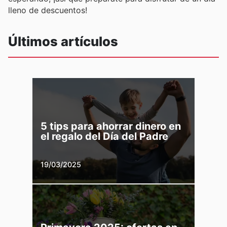
lleno de descuentos!
Últimos artículos
5 tips para ahorrar dinero en
el regalo del Día del Padre
19/03/2025