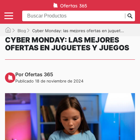
Blog
Cyber Monday: las mejores ofertas en juguetes y juegos
CYBER MONDAY: LAS MEJORES
OFERTAS EN JUGUETES Y JUEGOS
Por Ofertas 365
Publicado 18 de noviembre de 2024