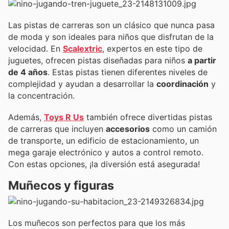
Las pistas de carreras son un clásico que nunca pasa
de moda y son ideales para niños que disfrutan de la
velocidad. En
Scalextric
, expertos en este tipo de
juguetes, ofrecen pistas diseñadas para niños
a partir
de 4 años
. Estas pistas tienen diferentes niveles de
complejidad y ayudan a desarrollar la
coordinación
y
la concentración.
Además,
Toys R Us
también ofrece divertidas pistas
de carreras que incluyen
accesorios
como un camión
de transporte, un edificio de estacionamiento, un
mega garaje electrónico y autos a control remoto.
Con estas opciones, ¡la diversión está asegurada!
Muñecos y figuras
Los muñecos son perfectos para que los más