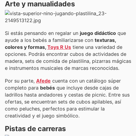
Arte y manualidades
Si estás pensando en regalar un
juego didáctico
que
ayude a los bebés a familiarizarse con
texturas,
colores y formas,
Toys R Us
tiene una variedad de
opciones. Podrás encontrar cubos de actividades de
madera, sets de comida de plastilina, pizarras mágicas
e instrumentos musicales de marcas reconocidas.
Por su parte,
Afede
cuenta con un catálogo súper
completo para
bebés
que incluye desde cajas de
ladrillos hasta andadores y cestas de picnic. Entre sus
ofertas, se encuentran sets de cubos apilables, así
como peluches, perfectos para estimular la
creatividad y el juego simbólico.
Pistas de carreras