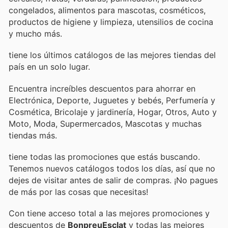
congelados, alimentos para mascotas, cosméticos,
productos de higiene y limpieza, utensilios de cocina
y mucho más.
tiene los últimos catálogos de las mejores tiendas del
país en un solo lugar.
Encuentra increíbles descuentos para ahorrar en
Electrónica, Deporte, Juguetes y bebés, Perfumería y
Cosmética, Bricolaje y jardinería, Hogar, Otros, Auto y
Moto, Moda, Supermercados, Mascotas y muchas
tiendas más.
tiene todas las promociones que estás buscando.
Tenemos nuevos catálogos todos los días, así que no
dejes de visitar
antes de salir de compras. ¡No pagues
de más por las cosas que necesitas!
Con
tiene acceso total a las mejores promociones y
descuentos de
BonpreuEsclat
y todas las mejores