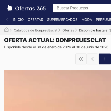
INICIO
OFERTAS
SUPERMERCADOS
MODA
PERFUME
Catálogos de BonpreuEsclat
Ofertas
Disponible hasta el
OFERTA ACTUAL: BONPREUESCLAT
Disponible desde el 30 de enero de 2026 al 30 de junio de 2026
1