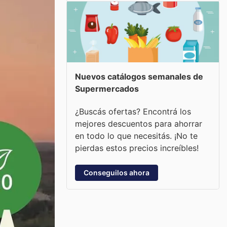
Nuevos catálogos semanales de
Supermercados
¿Buscás ofertas? Encontrá los
mejores descuentos para ahorrar
en todo lo que necesitás. ¡No te
pierdas estos precios increíbles!
Conseguilos ahora