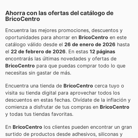
Ahorra con las ofertas del catálogo de
BricoCentro
Encuentra las mejores promociones, descuentos y
oportunidades para ahorrar en
BricoCentro
en este
catálogo válido desde el
26 de enero de 2026
hasta
el
22 de febrero de 2026
. En estas
12 páginas
encontrarás las últimas novedades y ofertas de
BricoCentro
para que puedas comprar todo lo que
necesitas sin gastar de más.
Encuentra una tienda de
BricoCentro
cerca tuyo o
visita su tienda digital para aprovechar todos los
descuentos en estas fechas. Olvídate de la inflación y
comienza a disfrutar de tus compras en
BricoCentro
y todas tus tiendas favoritas.
En
BricoCentro
los clientes pueden encontrar un gran
surtido de productos desde adhesivos, siliconas y