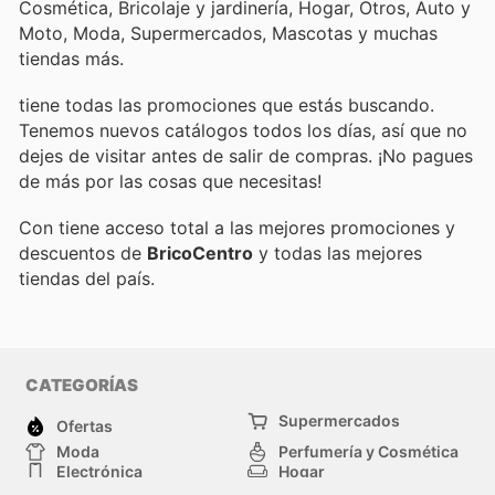
Cosmética, Bricolaje y jardinería, Hogar, Otros, Auto y
Moto, Moda, Supermercados, Mascotas y muchas
tiendas más.
tiene todas las promociones que estás buscando.
Tenemos nuevos catálogos todos los días, así que no
dejes de visitar
antes de salir de compras. ¡No pagues
de más por las cosas que necesitas!
Con
tiene acceso total a las mejores promociones y
descuentos de
BricoCentro
y todas las mejores
tiendas del país.
CATEGORÍAS
Supermercados
Ofertas
Moda
Perfumería y Cosmética
Electrónica
Hogar
Deporte
Bricolaje y jardinería