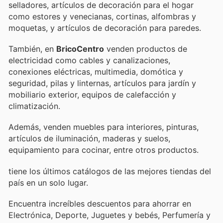
selladores, artículos de decoración para el hogar
como estores y venecianas, cortinas, alfombras y
moquetas, y artículos de decoración para paredes.
También, en
BricoCentro
venden productos de
electricidad como cables y canalizaciones,
conexiones eléctricas, multimedia, domótica y
seguridad, pilas y linternas, artículos para jardín y
mobiliario exterior, equipos de calefacción y
climatización.
Además, venden muebles para interiores, pinturas,
artículos de iluminación, maderas y suelos,
equipamiento para cocinar, entre otros productos.
tiene los últimos catálogos de las mejores tiendas del
país en un solo lugar.
Encuentra increíbles descuentos para ahorrar en
Electrónica, Deporte, Juguetes y bebés, Perfumería y