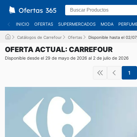
INICIO
OFERTAS
SUPERMERCADOS
MODA
PERFUME
Catálogos de Carrefour
Ofertas
Disponible hasta el 02/0
OFERTA ACTUAL: CARREFOUR
Disponible desde el 29 de mayo de 2026 al 2 de julio de 2026
1