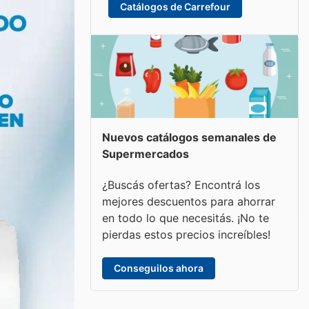
Catálogos de Carrefour
Nuevos catálogos semanales de
Supermercados
¿Buscás ofertas? Encontrá los
mejores descuentos para ahorrar
en todo lo que necesitás. ¡No te
pierdas estos precios increíbles!
Conseguilos ahora