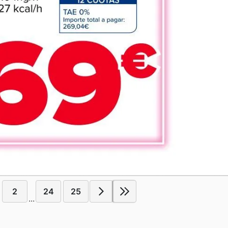
2
24
25
...