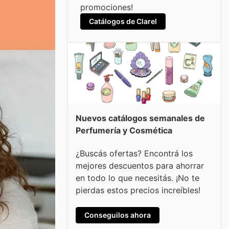
promociones!
Catálogos de Clarel
Nuevos catálogos semanales de
Perfumería y Cosmética
¿Buscás ofertas? Encontrá los
mejores descuentos para ahorrar
en todo lo que necesitás. ¡No te
pierdas estos precios increíbles!
Conseguilos ahora