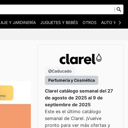
AJE Y JARDINERÍA
JUGUETES Y BEBÉS
OTROS
AUTO Y MOT
Caducado
Perfumería y Cosmética
Clarel catálogo semanal del 27
de agosto de 2025 al 9 de
septiembre de 2025
Este es el último catálogo
semanal de Clarel. ¡Vuelve
pronto para ver más ofertas y