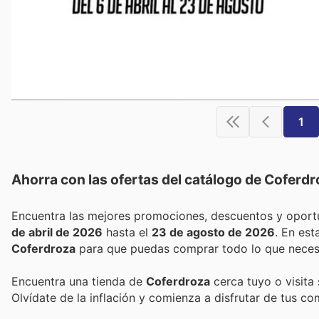
1
Ahorra con las ofertas del catálogo de
Coferdr
de abril de 2026
hasta el
23 de agosto de 2026
. En es
Coferdroza
para que puedas comprar todo lo que necesi
Encuentra una tienda de
Coferdroza
cerca tuyo o visita
Olvídate de la inflación y comienza a disfrutar de tus c