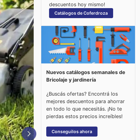
descuentos hoy mismo!
Catálogos de Coferdroza
Nuevos catálogos semanales de
Bricolaje y jardinería
¿Buscás ofertas? Encontrá los
mejores descuentos para ahorrar
en todo lo que necesitás. ¡No te
pierdas estos precios increíbles!
Conseguilos ahora