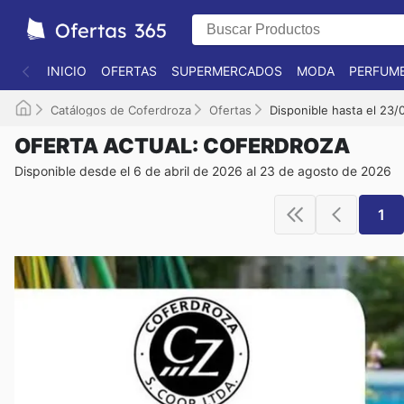
INICIO
OFERTAS
SUPERMERCADOS
MODA
PERFUME
Catálogos de Coferdroza
Ofertas
Disponible hasta el 23
OFERTA ACTUAL: COFERDROZA
Disponible desde el 6 de abril de 2026 al 23 de agosto de 2026
1