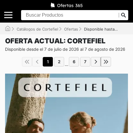
Catálogos de Cortefiel
Ofertas
Disponible hasta el 07/08/2026
OFERTA ACTUAL: CORTEFIEL
Disponible desde el 7 de julio de 2026 al 7 de agosto de 2026
1
2
6
7
...