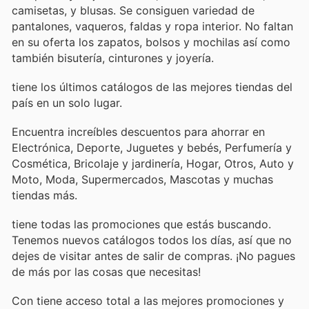
camisetas, y blusas. Se consiguen variedad de
pantalones, vaqueros, faldas y ropa interior. No faltan
en su oferta los zapatos, bolsos y mochilas así como
también bisutería, cinturones y joyería.
tiene los últimos catálogos de las mejores tiendas del
país en un solo lugar.
Encuentra increíbles descuentos para ahorrar en
Electrónica, Deporte, Juguetes y bebés, Perfumería y
Cosmética, Bricolaje y jardinería, Hogar, Otros, Auto y
Moto, Moda, Supermercados, Mascotas y muchas
tiendas más.
tiene todas las promociones que estás buscando.
Tenemos nuevos catálogos todos los días, así que no
dejes de visitar
antes de salir de compras. ¡No pagues
de más por las cosas que necesitas!
Con
tiene acceso total a las mejores promociones y