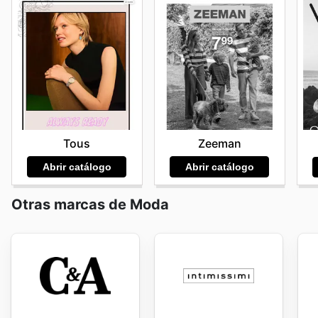
Tous
Zeeman
Abrir catálogo
Abrir catálogo
Otras marcas de Moda