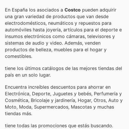
En España los asociados a
Costco
pueden adquirir
una gran variedad de productos que van desde
electrodomésticos, neumáticos y repuestos para
automóviles hasta joyería, artículos para el deporte e
insumos electrónicos como cámaras, televisores y
sistemas de audio y video. Además, venden
productos de belleza, muebles para el hogar y
comestibles.
tiene los últimos catálogos de las mejores tiendas del
país en un solo lugar.
Encuentra increíbles descuentos para ahorrar en
Electrónica, Deporte, Juguetes y bebés, Perfumería y
Cosmética, Bricolaje y jardinería, Hogar, Otros, Auto y
Moto, Moda, Supermercados, Mascotas y muchas
tiendas más.
tiene todas las promociones que estás buscando.