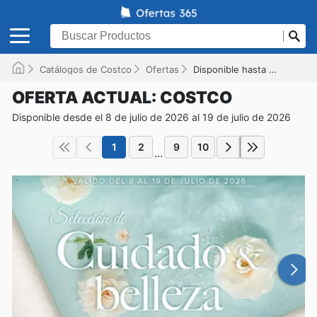
Catálogos de Costco
Ofertas
Disponible hasta el 19/07/2026
OFERTA ACTUAL: COSTCO
Disponible desde el 8 de julio de 2026 al 19 de julio de 2026
1
2
9
10
...