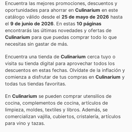
Encuentra las mejores promociones, descuentos y
oportunidades para ahorrar en
Culinarium
en este
catálogo válido desde el
25 de mayo de 2026
hasta
el
9 de junio de 2026
. En estas
10 páginas
encontrarás las últimas novedades y ofertas de
Culinarium
para que puedas comprar todo lo que
necesitas sin gastar de más.
Encuentra una tienda de
Culinarium
cerca tuyo o
visita su tienda digital para aprovechar todos los
descuentos en estas fechas. Olvídate de la inflación y
comienza a disfrutar de tus compras en
Culinarium
y
todas tus tiendas favoritas.
En
Culinarium
se pueden comprar utensilios de
cocina, complementos de cocina, artículos de
limpieza, moldes, textiles y libros. Además, se
comercializan vajilla, cubiertos, cristalería, artículos
para vino y tazas.