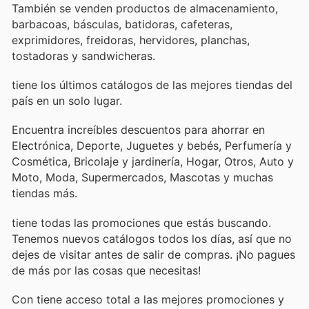
También se venden productos de almacenamiento,
barbacoas, básculas, batidoras, cafeteras,
exprimidores, freidoras, hervidores, planchas,
tostadoras y sandwicheras.
tiene los últimos catálogos de las mejores tiendas del
país en un solo lugar.
Encuentra increíbles descuentos para ahorrar en
Electrónica, Deporte, Juguetes y bebés, Perfumería y
Cosmética, Bricolaje y jardinería, Hogar, Otros, Auto y
Moto, Moda, Supermercados, Mascotas y muchas
tiendas más.
tiene todas las promociones que estás buscando.
Tenemos nuevos catálogos todos los días, así que no
dejes de visitar
antes de salir de compras. ¡No pagues
de más por las cosas que necesitas!
Con
tiene acceso total a las mejores promociones y