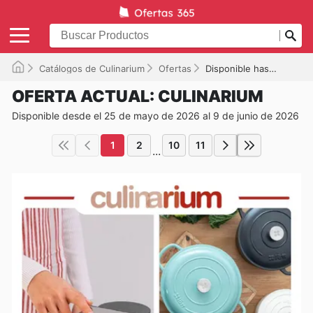
Catálogos de Culinarium
Ofertas
Disponible hasta el 09/06/2026
OFERTA ACTUAL: CULINARIUM
Disponible desde el 25 de mayo de 2026 al 9 de junio de 2026
1
2
10
11
...