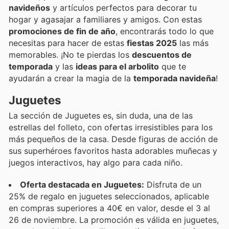
navideños
y artículos perfectos para decorar tu
hogar y agasajar a familiares y amigos. Con estas
promociones de fin de año
, encontrarás todo lo que
necesitas para hacer de estas
fiestas 2025
las más
memorables. ¡No te pierdas los
descuentos de
temporada
y las
ideas para el arbolito
que te
ayudarán a crear la magia de la
temporada navideña
!
Juguetes
La sección de Juguetes es, sin duda, una de las
estrellas del folleto, con ofertas irresistibles para los
más pequeños de la casa. Desde figuras de acción de
sus superhéroes favoritos hasta adorables muñecas y
juegos interactivos, hay algo para cada niño.
Oferta destacada en Juguetes:
Disfruta de un
25% de regalo en juguetes seleccionados, aplicable
en compras superiores a 40€ en valor, desde el 3 al
26 de noviembre. La promoción es válida en juguetes,