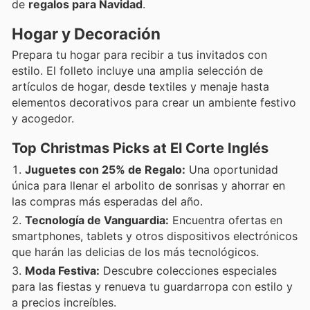
de
regalos para Navidad
.
Hogar y Decoración
Prepara tu hogar para recibir a tus invitados con
estilo. El folleto incluye una amplia selección de
artículos de hogar, desde textiles y menaje hasta
elementos decorativos para crear un ambiente festivo
y acogedor.
Top Christmas Picks at El Corte Inglés
Juguetes con 25% de Regalo:
Una oportunidad
única para llenar el arbolito de sonrisas y ahorrar en
las compras más esperadas del año.
Tecnología de Vanguardia:
Encuentra ofertas en
smartphones, tablets y otros dispositivos electrónicos
que harán las delicias de los más tecnológicos.
Moda Festiva:
Descubre colecciones especiales
para las fiestas y renueva tu guardarropa con estilo y
a precios increíbles.