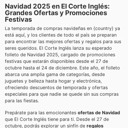
Navidad 2025 en El Corte Inglés:
Grandes Ofertas y Promociones
Festivas
La temporada de compras navideñas en {country} ya
está aquí, y los clientes de todo el país se preparan
para encontrar las mejores ofertas y regalos para sus
seres queridos. El Corte Inglés lanza su esperado
folleto de Navidad 2025, cargado de promociones
festivas que estarán disponibles desde el 27 de
octubre hasta el 24 de diciembre. Este año, el folleto
abarca una amplia gama de categorías, desde
juguetes y belleza hasta hogar y electrónica,
ofreciendo descuentos de temporada y ofertas
especiales para que nadie se quede sin sus compras
para las fiestas.
Prepárate para las emocionantes
ofertas de Navidad
que El Corte Inglés tiene para ti. Desde el 27 de
octubre, podrás explorar un sinfín de
regalos