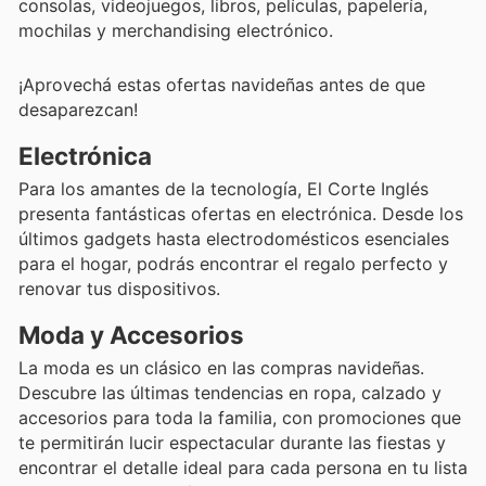
consolas, videojuegos, libros, películas, papelería,
mochilas y merchandising electrónico.
¡Aprovechá estas ofertas navideñas antes de que
desaparezcan!
Electrónica
Para los amantes de la tecnología, El Corte Inglés
presenta fantásticas ofertas en electrónica. Desde los
últimos gadgets hasta electrodomésticos esenciales
para el hogar, podrás encontrar el regalo perfecto y
renovar tus dispositivos.
Moda y Accesorios
La moda es un clásico en las compras navideñas.
Descubre las últimas tendencias en ropa, calzado y
accesorios para toda la familia, con promociones que
te permitirán lucir espectacular durante las fiestas y
encontrar el detalle ideal para cada persona en tu lista