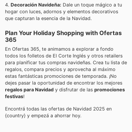
Decoración Navideña:
Dale un toque mágico a tu
hogar con luces, adornos y elementos decorativos
que capturan la esencia de la Navidad.
Plan Your Holiday Shopping with Ofertas
365
En Ofertas 365, te animamos a explorar a fondo
todos los folletos de El Corte Inglés y otros retailers
para planificar tus compras navideñas. Crea tu lista de
regalos, compara precios y aprovecha al máximo
estas fantásticas promociones de temporada. ¡No
dejes pasar la oportunidad de encontrar los mejores
regalos para Navidad
y disfrutar de las
promociones
festivas
!
Encontrá todas las ofertas de Navidad 2025 en
{country} y empezá a ahorrar hoy.