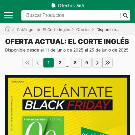
Catálogos de El Corte Inglés
Ofertas
Disponible hasta el 25/06/2025
OFERTA ACTUAL: EL CORTE INGLÉS
Disponible desde el 11 de junio de 2025 al 25 de junio de 2025
1
2
8
9
...