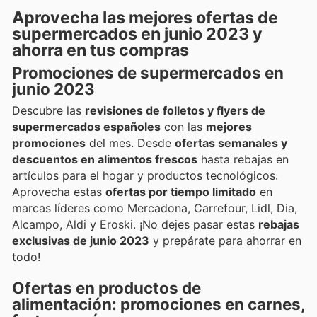
Aprovecha las mejores ofertas de
supermercados en junio 2023 y
ahorra en tus compras
Promociones de supermercados en
junio 2023
Descubre las
revisiones de folletos y flyers de
supermercados españoles
con las
mejores
promociones
del mes. Desde
ofertas semanales y
descuentos en alimentos frescos
hasta rebajas en
artículos para el hogar y productos tecnológicos.
Aprovecha estas
ofertas por tiempo limitado
en
marcas líderes como Mercadona, Carrefour, Lidl, Dia,
Alcampo, Aldi y Eroski. ¡No dejes pasar estas
rebajas
exclusivas de junio 2023
y prepárate para ahorrar en
todo!
Ofertas en productos de
alimentación: promociones en carnes,