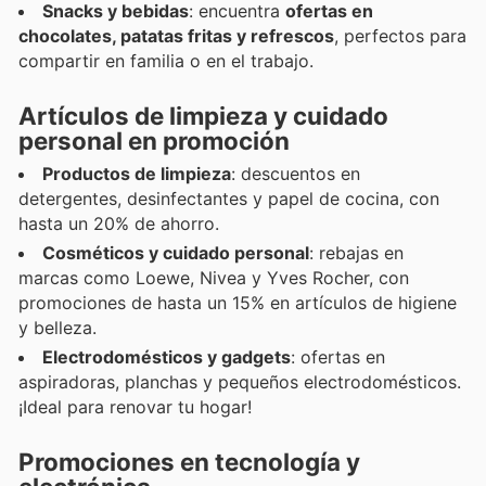
Snacks y bebidas
: encuentra
ofertas en
chocolates, patatas fritas y refrescos
, perfectos para
compartir en familia o en el trabajo.
Artículos de limpieza y cuidado
personal en promoción
Productos de limpieza
: descuentos en
detergentes, desinfectantes y papel de cocina, con
hasta un 20% de ahorro.
Cosméticos y cuidado personal
: rebajas en
marcas como Loewe, Nivea y Yves Rocher, con
promociones de hasta un 15% en artículos de higiene
y belleza.
Electrodomésticos y gadgets
: ofertas en
aspiradoras, planchas y pequeños electrodomésticos.
¡Ideal para renovar tu hogar!
Promociones en tecnología y