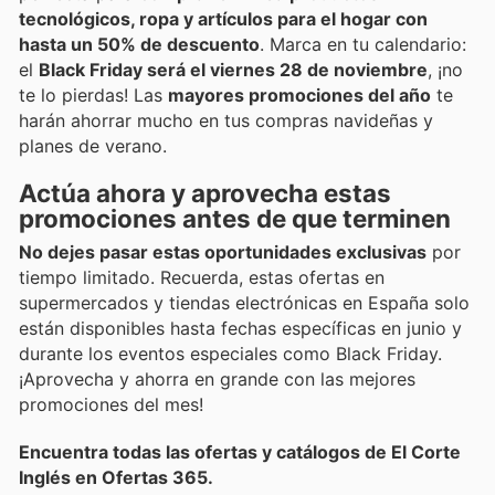
tecnológicos, ropa y artículos para el hogar con
hasta un 50% de descuento
. Marca en tu calendario:
el
Black Friday será el viernes 28 de noviembre
, ¡no
te lo pierdas! Las
mayores promociones del año
te
harán ahorrar mucho en tus compras navideñas y
planes de verano.
Actúa ahora y aprovecha estas
promociones antes de que terminen
No dejes pasar estas oportunidades exclusivas
por
tiempo limitado. Recuerda, estas ofertas en
supermercados y tiendas electrónicas en España solo
están disponibles hasta fechas específicas en junio y
durante los eventos especiales como Black Friday.
¡Aprovecha y ahorra en grande con las mejores
promociones del mes!
Encuentra todas las ofertas y catálogos de El Corte
Inglés en Ofertas 365.