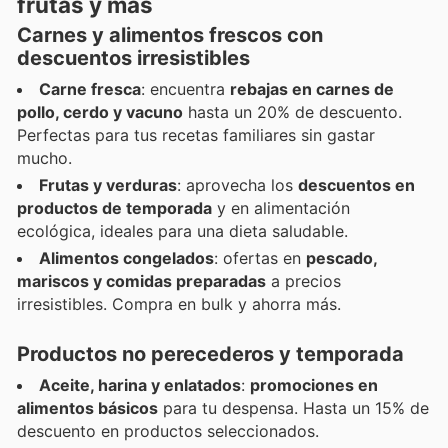
frutas y más
Carnes y alimentos frescos con
descuentos irresistibles
Carne fresca
: encuentra
rebajas en carnes de
pollo, cerdo y vacuno
hasta un 20% de descuento.
Perfectas para tus recetas familiares sin gastar
mucho.
Frutas y verduras
: aprovecha los
descuentos en
productos de temporada
y en alimentación
ecológica, ideales para una dieta saludable.
Alimentos congelados
: ofertas en
pescado,
mariscos y comidas preparadas
a precios
irresistibles. Compra en bulk y ahorra más.
Productos no perecederos y temporada
Aceite, harina y enlatados
:
promociones en
alimentos básicos
para tu despensa. Hasta un 15% de
descuento en productos seleccionados.