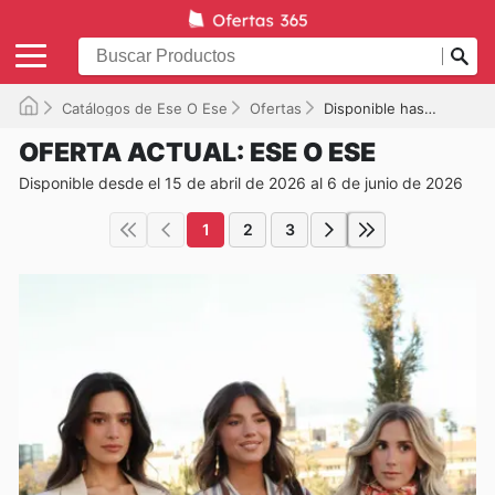
Catálogos de Ese O Ese
Ofertas
Disponible hasta el 06/06/2026
OFERTA ACTUAL: ESE O ESE
Disponible desde el 15 de abril de 2026 al 6 de junio de 2026
1
2
3