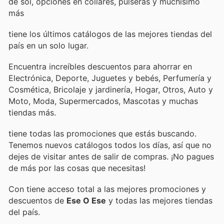
de sol, opciones en collares, pulseras y muchísimo
más
tiene los últimos catálogos de las mejores tiendas del
país en un solo lugar.
Encuentra increíbles descuentos para ahorrar en
Electrónica, Deporte, Juguetes y bebés, Perfumería y
Cosmética, Bricolaje y jardinería, Hogar, Otros, Auto y
Moto, Moda, Supermercados, Mascotas y muchas
tiendas más.
tiene todas las promociones que estás buscando.
Tenemos nuevos catálogos todos los días, así que no
dejes de visitar
antes de salir de compras. ¡No pagues
de más por las cosas que necesitas!
Con
tiene acceso total a las mejores promociones y
descuentos de
Ese O Ese
y todas las mejores tiendas
del país.