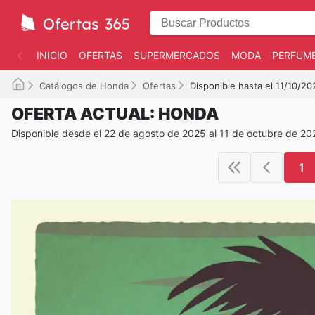
INICIO
OFERTAS
SUPERMERCADOS
MODA
PERFUME
Catálogos de Honda
Ofertas
Disponible hasta el 11/10/20
OFERTA ACTUAL: HONDA
Disponible desde el 22 de agosto de 2025 al 11 de octubre de 20
1