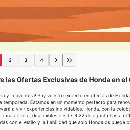
2
3
4
e las Ofertas Exclusivas de Honda en el
era y la aventura! Soy vuestro experto en ofertas de Honda
sta temporada. Estamos en un momento perfecto para renov
vará a vivir experiencias inolvidables. Honda, con la colab
 boca abierta, disponibles desde el 22 de agosto hasta el 1
as con el estilo y la fiabilidad que solo Honda os puede of