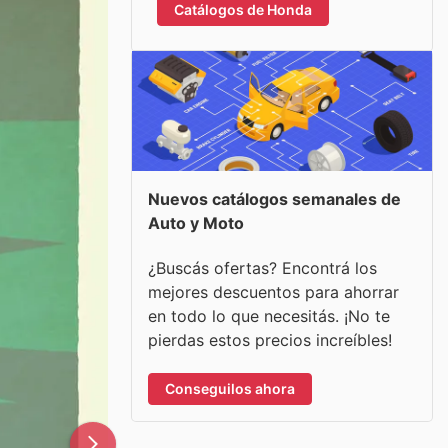
Catálogos de Honda
Nuevos catálogos semanales de
Auto y Moto
¿Buscás ofertas? Encontrá los
mejores descuentos para ahorrar
en todo lo que necesitás. ¡No te
pierdas estos precios increíbles!
Conseguilos ahora