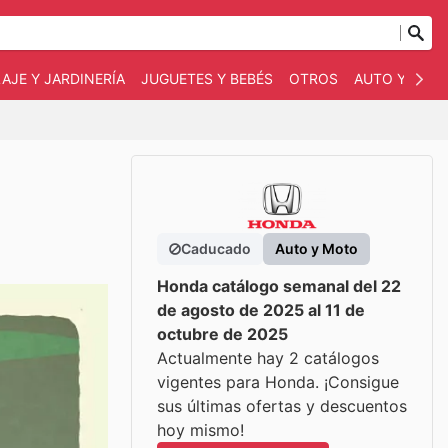
AJE Y JARDINERÍA
JUGUETES Y BEBÉS
OTROS
AUTO Y MOT
Caducado
Auto y Moto
Honda catálogo semanal del 22
de agosto de 2025 al 11 de
octubre de 2025
Actualmente hay 2 catálogos
vigentes para Honda. ¡Consigue
sus últimas ofertas y descuentos
hoy mismo!