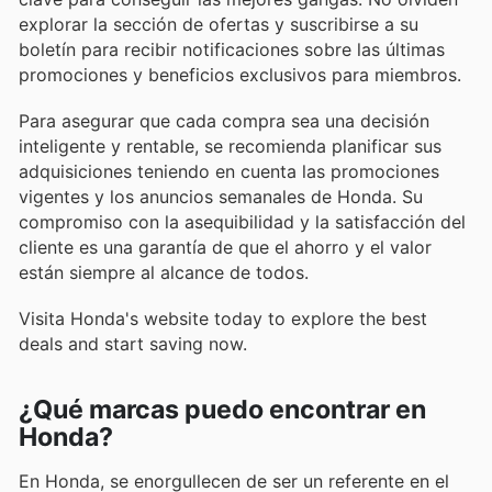
explorar la sección de ofertas y suscribirse a su
boletín para recibir notificaciones sobre las últimas
promociones y beneficios exclusivos para miembros.
Para asegurar que cada compra sea una decisión
inteligente y rentable, se recomienda planificar sus
adquisiciones teniendo en cuenta las promociones
vigentes y los anuncios semanales de Honda. Su
compromiso con la asequibilidad y la satisfacción del
cliente es una garantía de que el ahorro y el valor
están siempre al alcance de todos.
Visita Honda's website today to explore the best
deals and start saving now.
¿Qué marcas puedo encontrar en
Honda?
En Honda, se enorgullecen de ser un referente en el