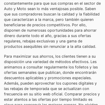
constantemente para que sus compras en el sector de
Auto y Moto sean lo más ventajosas posible. Saben
que sus compradores buscan la calidad y la fiabilidad
que caracterizan a la marca, pero también quieren
beneficiarse de precios competitivos. Por ello,
disponen de numerosas oportunidades para ahorrar
dinero durante todo el año, gracias a sus ofertas
regulares, rebajas exclusivas y una gama de
productos asequibles sin renunciar a la alta calidad.
Para maximizar sus ahorros, los clientes tienen a su
disposición una variedad de métodos efectivos. Les
animamos a consultar regularmente los folletos y las
ofertas semanales que publican, donde encontrarán
descuentos aplicables y promociones especiales.
Además, pueden aprovechar los cupones digitales y
las rebajas de temporada que se actualizan con
frecuencia en su sitio web oficial. Comparar precios y
estar atentos a las ofertas por tiempo limitado es
clave para conseguir las mejores gangas. No olviden