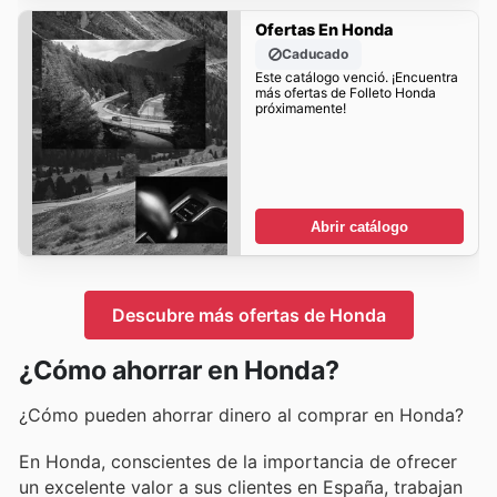
Ofertas En Honda
Caducado
Este catálogo venció. ¡Encuentra
más ofertas de Folleto Honda
próximamente!
Abrir catálogo
Descubre más ofertas de Honda
¿Cómo ahorrar en Honda?
¿Cómo pueden ahorrar dinero al comprar en Honda?
En Honda, conscientes de la importancia de ofrecer
un excelente valor a sus clientes en España, trabajan