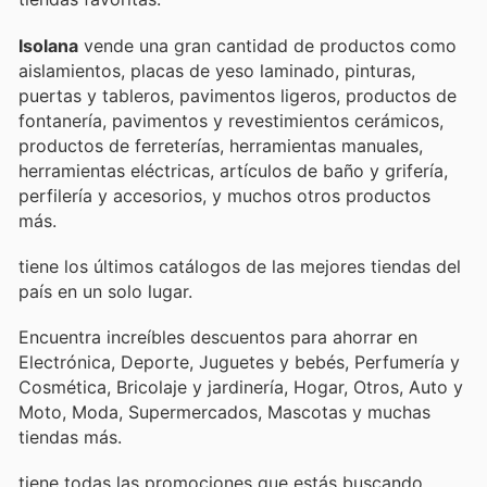
Isolana
vende una gran cantidad de productos como
aislamientos, placas de yeso laminado, pinturas,
puertas y tableros, pavimentos ligeros, productos de
fontanería, pavimentos y revestimientos cerámicos,
productos de ferreterías, herramientas manuales,
herramientas eléctricas, artículos de baño y grifería,
perfilería y accesorios, y muchos otros productos
más.
tiene los últimos catálogos de las mejores tiendas del
país en un solo lugar.
Encuentra increíbles descuentos para ahorrar en
Electrónica, Deporte, Juguetes y bebés, Perfumería y
Cosmética, Bricolaje y jardinería, Hogar, Otros, Auto y
Moto, Moda, Supermercados, Mascotas y muchas
tiendas más.
tiene todas las promociones que estás buscando.