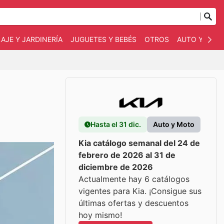
AJE Y JARDINERÍA
JUGUETES Y BEBÉS
OTROS
AUTO Y MOT
Hasta el 31 dic.
Auto y Moto
Kia catálogo semanal del 24 de
febrero de 2026 al 31 de
diciembre de 2026
Actualmente hay 6 catálogos
vigentes para Kia. ¡Consigue sus
últimas ofertas y descuentos
hoy mismo!