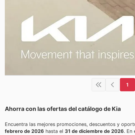
1
Ahorra con las ofertas del catálogo de
Kia
febrero de 2026
hasta el
31 de diciembre de 2026
. En