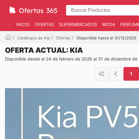
INICIO
OFERTAS
SUPERMERCADOS
MODA
PERFUME
Catálogos de Kia
Ofertas
Disponible hasta el 31/12/2026
OFERTA ACTUAL: KIA
Disponible desde el 24 de febrero de 2026 al 31 de diciembre de
1